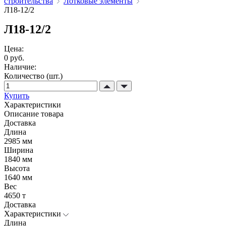
строительства
Лотковые элементы
Л18-12/2
Л18-12/2
Цена:
0 руб.
Наличие:
Количество (шт.)
Купить
Характеристики
Описание товара
Доставка
Длина
2985 мм
Ширина
1840 мм
Высота
1640 мм
Вес
4650 т
Доставка
Характеристики
Длина