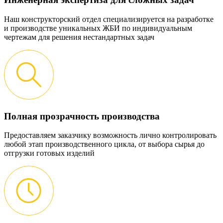
Наш конструкторский отдел специализируется на разработке
и производстве уникальных ЖБИ по индивидуальным
чертежам для решения нестандартных задач
Полная прозрачность производства
Предоставляем заказчику возможность лично контролировать
любой этап производственного цикла, от выбора сырья до
отгрузки готовых изделий