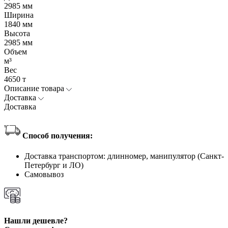
2985 мм
Ширина
1840 мм
Высота
2985 мм
Объем
м³
Вес
4650 т
Описание товара
Доставка
Доставка
Способ получения:
Доставка транспортом: длинномер, манипулятор (Санкт-
Петербург и ЛО)
Самовывоз
Нашли дешевле?