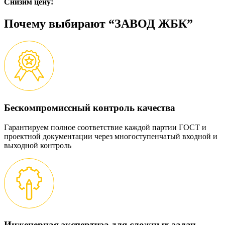
Снизим цену!
Почему выбирают “ЗАВОД ЖБК”
Бескомпромиссный контроль качества
Гарантируем полное соответствие каждой партии ГОСТ и
проектной документации через многоступенчатый входной и
выходной контроль
Инженерная экспертиза для сложных задач