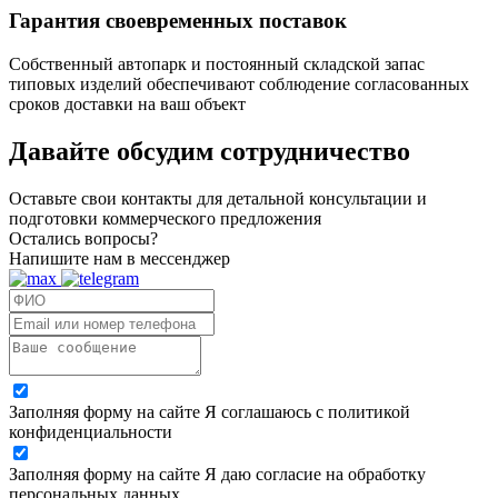
Гарантия своевременных поставок
Собственный автопарк и постоянный складской запас
типовых изделий обеспечивают соблюдение согласованных
сроков доставки на ваш объект
Давайте обсудим
сотрудничество
Оставьте свои контакты для детальной консультации и
подготовки коммерческого предложения
Остались вопросы?
Напишите нам в мессенджер
Заполняя форму на сайте Я соглашаюсь с политикой
конфиденциальности
Заполняя форму на сайте Я даю согласие на обработку
персональных данных.