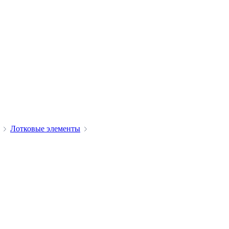
Лотковые элементы