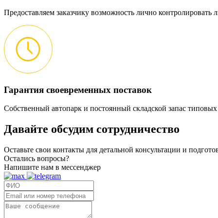
Предоставляем заказчику возможность лично контролировать л
Гарантия своевременных поставок
Собственный автопарк и постоянный складской запас типовых
Давайте обсудим
сотрудничество
Оставьте свои контакты для детальной консультации и подгот
Остались вопросы?
Напишите нам в мессенджер