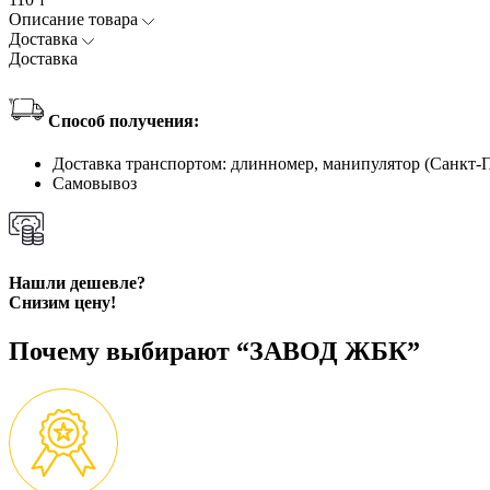
Описание товара
Доставка
Доставка
Способ получения:
Доставка транспортом: длинномер, манипулятор (Санкт-
Самовывоз
Нашли дешевле?
Снизим цену!
Почему выбирают “ЗАВОД ЖБК”