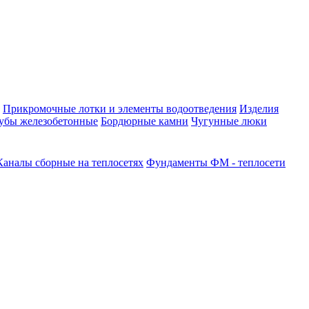
Прикромочные лотки и элементы водоотведения
Изделия
убы железобетонные
Бордюрные камни
Чугунные люки
Каналы сборные на теплосетях
Фундаменты ФМ - теплосети