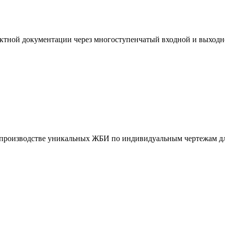
ктной документации через многоступенчатый входной и выходн
и производстве уникальных ЖБИ по индивидуальным чертежам дл