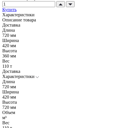
Купить
Характеристики
Описание товара
Доставка
Длина
720 мм
Ширина
420 мм
Высота
360 мм
Вес
110 т
Доставка
Характеристики
Длина
720 мм
Ширина
420 мм
Высота
720 мм
Объем
м³
Вес
110 т