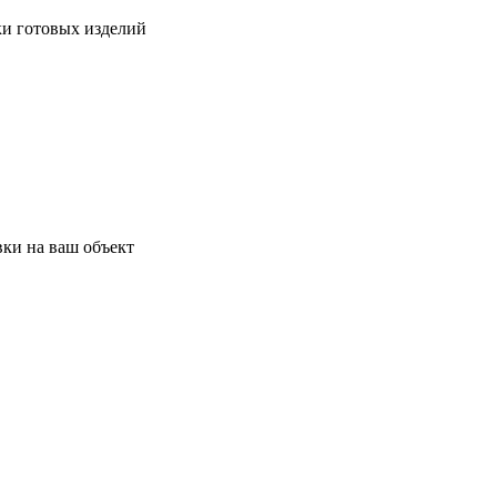
ки готовых изделий
ки на ваш объект