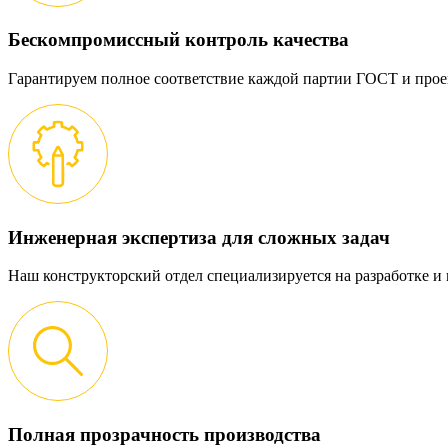
Бескомпромиссный контроль качества
Гарантируем полное соответствие каждой партии ГОСТ и прое
Инженерная экспертиза для сложных задач
Наш конструкторский отдел специализируется на разработке 
Полная прозрачность производства