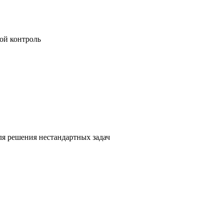
ой контроль
я решения нестандартных задач