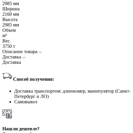
2985 мм
Ширина
2160 мм
Высота
2985 мм
Объем
м³
Вес
3750 т
Описание товара
Доставка
Доставка
Способ получения:
Доставка транспортом: длинномер, манипулятор (Санкт-
Петербург и ЛО)
Самовывоз
Нашли дешевле?