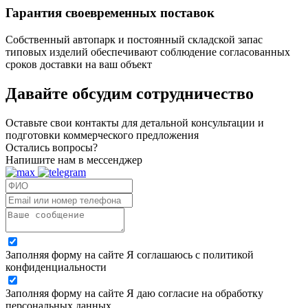
Гарантия своевременных поставок
Собственный автопарк и постоянный складской запас
типовых изделий обеспечивают соблюдение согласованных
сроков доставки на ваш объект
Давайте обсудим
сотрудничество
Оставьте свои контакты для детальной консультации и
подготовки коммерческого предложения
Остались вопросы?
Напишите нам в мессенджер
Заполняя форму на сайте Я соглашаюсь с политикой
конфиденциальности
Заполняя форму на сайте Я даю согласие на обработку
персональных данных.