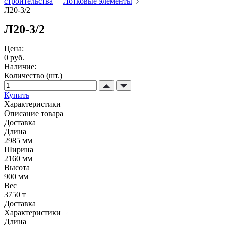
строительства
Лотковые элементы
Л20-3/2
Л20-3/2
Цена:
0 руб.
Наличие:
Количество (шт.)
Купить
Характеристики
Описание товара
Доставка
Длина
2985 мм
Ширина
2160 мм
Высота
900 мм
Вес
3750 т
Доставка
Характеристики
Длина