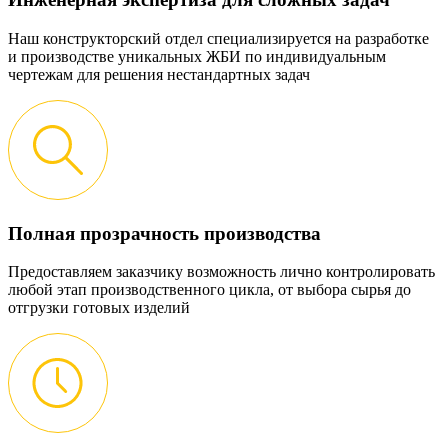
Наш конструкторский отдел специализируется на разработке
и производстве уникальных ЖБИ по индивидуальным
чертежам для решения нестандартных задач
Полная прозрачность производства
Предоставляем заказчику возможность лично контролировать
любой этап производственного цикла, от выбора сырья до
отгрузки готовых изделий