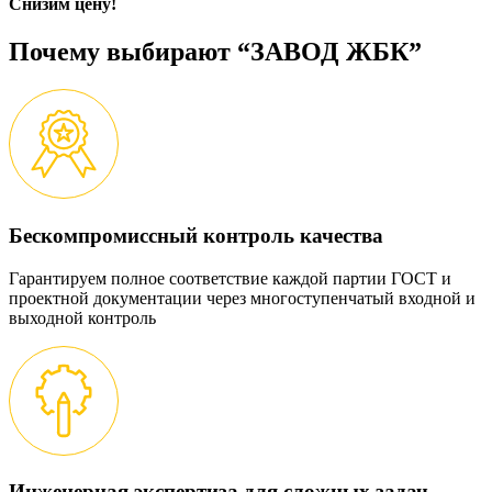
Снизим цену!
Почему выбирают “ЗАВОД ЖБК”
Бескомпромиссный контроль качества
Гарантируем полное соответствие каждой партии ГОСТ и
проектной документации через многоступенчатый входной и
выходной контроль
Инженерная экспертиза для сложных задач