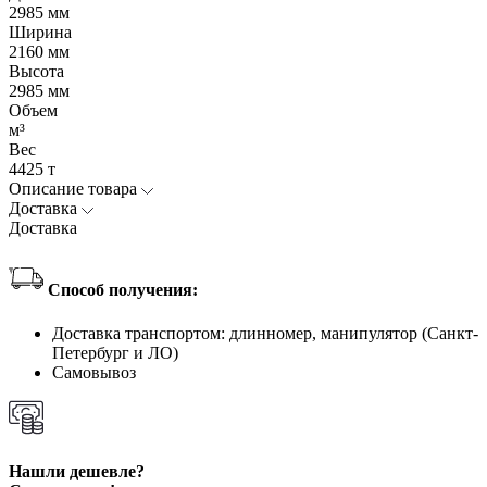
2985 мм
Ширина
2160 мм
Высота
2985 мм
Объем
м³
Вес
4425 т
Описание товара
Доставка
Доставка
Способ получения:
Доставка транспортом: длинномер, манипулятор (Санкт-
Петербург и ЛО)
Самовывоз
Нашли дешевле?