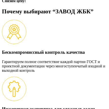
Снизим цену!
Почему выбирают “ЗАВОД ЖБК”
Бескомпромиссный контроль качества
Гарантируем полное соответствие каждой партии ГОСТ и
проектной документации через многоступенчатый входной и
выходной контроль
Инженерная экспертиза для сложных задач