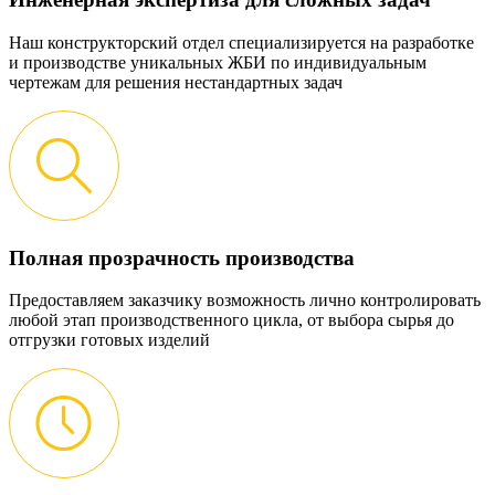
Наш конструкторский отдел специализируется на разработке
и производстве уникальных ЖБИ по индивидуальным
чертежам для решения нестандартных задач
Полная прозрачность производства
Предоставляем заказчику возможность лично контролировать
любой этап производственного цикла, от выбора сырья до
отгрузки готовых изделий