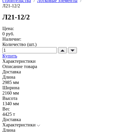
строительства
Лотковые элементы
Л21-12/2
Л21-12/2
Цена:
0 руб.
Наличие:
Количество (шт.)
Купить
Характеристики
Описание товара
Доставка
Длина
2985 мм
Ширина
2160 мм
Высота
1340 мм
Вес
4425 т
Доставка
Характеристики
Длина