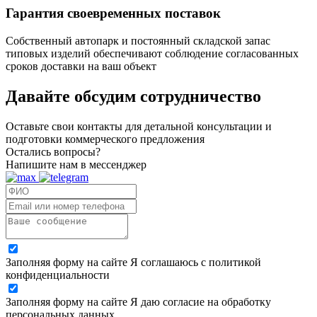
Гарантия своевременных поставок
Собственный автопарк и постоянный складской запас
типовых изделий обеспечивают соблюдение согласованных
сроков доставки на ваш объект
Давайте обсудим
сотрудничество
Оставьте свои контакты для детальной консультации и
подготовки коммерческого предложения
Остались вопросы?
Напишите нам в мессенджер
Заполняя форму на сайте Я соглашаюсь с политикой
конфиденциальности
Заполняя форму на сайте Я даю согласие на обработку
персональных данных.