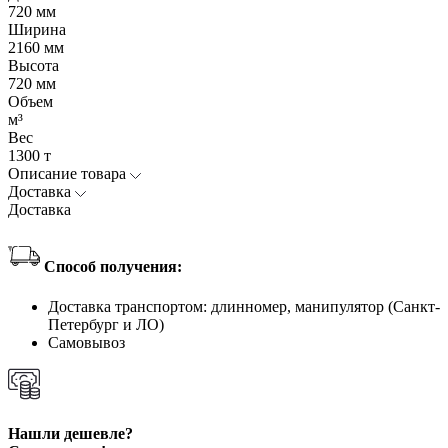
720 мм
Ширина
2160 мм
Высота
720 мм
Объем
м³
Вес
1300 т
Описание товара
Доставка
Доставка
Способ получения:
Доставка транспортом: длинномер, манипулятор (Санкт-
Петербург и ЛО)
Самовывоз
Нашли дешевле?