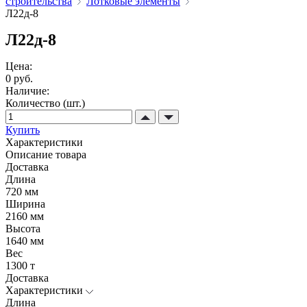
строительства
Лотковые элементы
Л22д-8
Л22д-8
Цена:
0 руб.
Наличие:
Количество (шт.)
Купить
Характеристики
Описание товара
Доставка
Длина
720 мм
Ширина
2160 мм
Высота
1640 мм
Вес
1300 т
Доставка
Характеристики
Длина