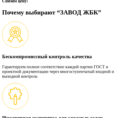
Снизим цену!
Почему выбирают “ЗАВОД ЖБК”
Бескомпромиссный контроль качества
Гарантируем полное соответствие каждой партии ГОСТ и
проектной документации через многоступенчатый входной и
выходной контроль
Инженерная экспертиза для сложных задач