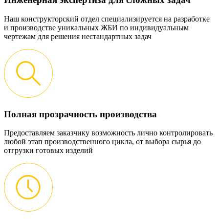
Наш конструкторский отдел специализируется на разработке
и производстве уникальных ЖБИ по индивидуальным
чертежам для решения нестандартных задач
Полная прозрачность производства
Предоставляем заказчику возможность лично контролировать
любой этап производственного цикла, от выбора сырья до
отгрузки готовых изделий