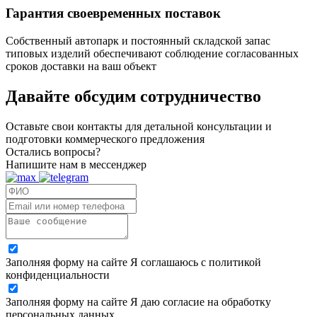
Гарантия своевременных поставок
Собственный автопарк и постоянный складской запас
типовых изделий обеспечивают соблюдение согласованных
сроков доставки на ваш объект
Давайте обсудим
сотрудничество
Оставьте свои контакты для детальной консультации и
подготовки коммерческого предложения
Остались вопросы?
Напишите нам в мессенджер
Заполняя форму на сайте Я соглашаюсь с политикой
конфиденциальности
Заполняя форму на сайте Я даю согласие на обработку
персональных данных.