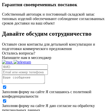
Гарантия своевременных поставок
Собственный автопарк и постоянный складской запас
типовых изделий обеспечивают соблюдение согласованных
сроков доставки на ваш объект
Давайте обсудим
сотрудничество
Оставьте свои контакты для детальной консультации и
подготовки коммерческого предложения
Остались вопросы?
Напишите нам в мессенджер
Заполняя форму на сайте Я соглашаюсь с политикой
конфиденциальности
Заполняя форму на сайте Я даю согласие на обработку
персональных данных.