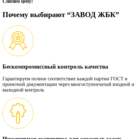
Снизим цену!
Почему выбирают “ЗАВОД ЖБК”
Бескомпромиссный контроль качества
Гарантируем полное соответствие каждой партии ГОСТ и
проектной документации через многоступенчатый входной и
выходной контроль
Инженерная экспертиза для сложных задач