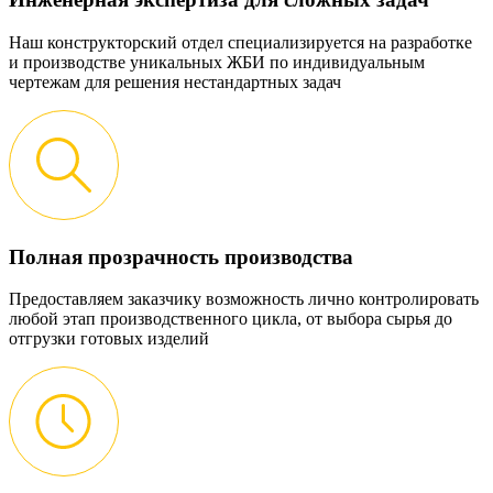
Наш конструкторский отдел специализируется на разработке
и производстве уникальных ЖБИ по индивидуальным
чертежам для решения нестандартных задач
Полная прозрачность производства
Предоставляем заказчику возможность лично контролировать
любой этап производственного цикла, от выбора сырья до
отгрузки готовых изделий