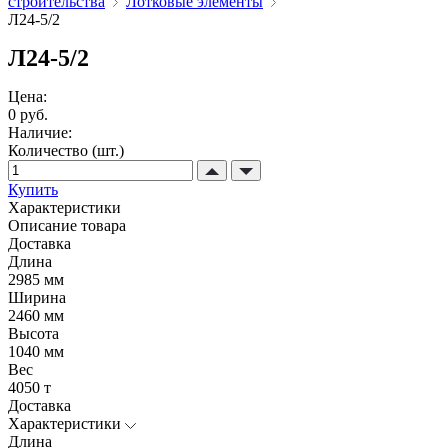
строительства
Лотковые элементы
Л24-5/2
Л24-5/2
Цена:
0 руб.
Наличие:
Количество (шт.)
Купить
Характеристики
Описание товара
Доставка
Длина
2985 мм
Ширина
2460 мм
Высота
1040 мм
Вес
4050 т
Доставка
Характеристики
Длина