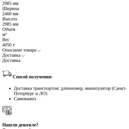
2985 мм
Ширина
2460 мм
Высота
2985 мм
Объем
м³
Вес
4050 т
Описание товара
Доставка
Доставка
Способ получения:
Доставка транспортом: длинномер, манипулятор (Санкт-
Петербург и ЛО)
Самовывоз
Нашли дешевле?