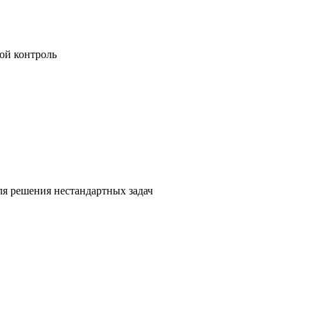
ой контроль
я решения нестандартных задач