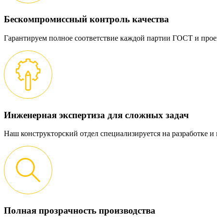
Бескомпромиссный контроль качества
Гарантируем полное соответствие каждой партии ГОСТ и прое
Инженерная экспертиза для сложных задач
Наш конструкторский отдел специализируется на разработке 
Полная прозрачность производства