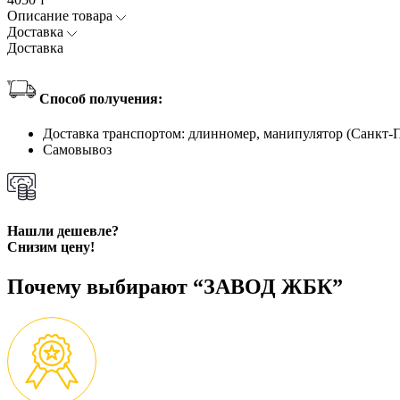
Описание товара
Доставка
Доставка
Способ получения:
Доставка транспортом: длинномер, манипулятор (Санкт-
Самовывоз
Нашли дешевле?
Снизим цену!
Почему выбирают “ЗАВОД ЖБК”