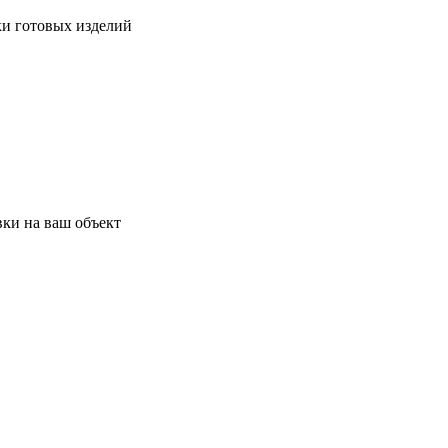
ки готовых изделий
ки на ваш объект