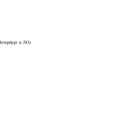
Петербург и ЛО)