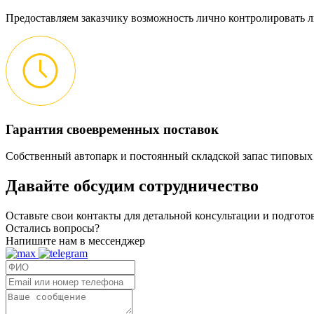
Предоставляем заказчику возможность лично контролировать л
Гарантия своевременных поставок
Собственный автопарк и постоянный складской запас типовых
Давайте обсудим
сотрудничество
Оставьте свои контакты для детальной консультации и подгот
Остались вопросы?
Напишите нам в мессенджер