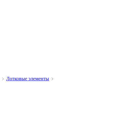
Лотковые элементы