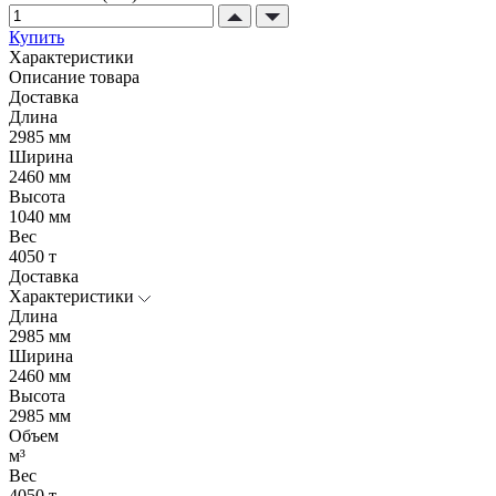
Купить
Характеристики
Описание товара
Доставка
Длина
2985 мм
Ширина
2460 мм
Высота
1040 мм
Вес
4050 т
Доставка
Характеристики
Длина
2985 мм
Ширина
2460 мм
Высота
2985 мм
Объем
м³
Вес
4050 т