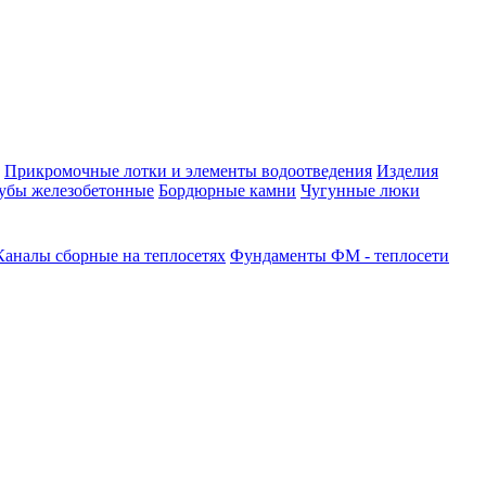
Прикромочные лотки и элементы водоотведения
Изделия
убы железобетонные
Бордюрные камни
Чугунные люки
Каналы сборные на теплосетях
Фундаменты ФМ - теплосети