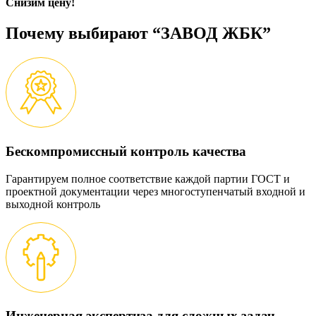
Снизим цену!
Почему выбирают “ЗАВОД ЖБК”
Бескомпромиссный контроль качества
Гарантируем полное соответствие каждой партии ГОСТ и
проектной документации через многоступенчатый входной и
выходной контроль
Инженерная экспертиза для сложных задач