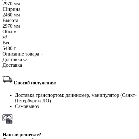
2970 мм
Ширина
2460 мм
Высота
2970 мм
Объем
м³
Вес
5480 т
Описание товара
Доставка
Доставка
Способ получения:
Доставка транспортом: длинномер, манипулятор (Санкт-
Петербург и ЛО)
Самовывоз
Нашли дешевле?