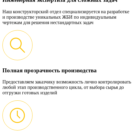
Наш конструкторский отдел специализируется на разработке
и производстве уникальных ЖБИ по индивидуальным
чертежам для решения нестандартных задач
Полная прозрачность производства
Предоставляем заказчику возможность лично контролировать
любой этап производственного цикла, от выбора сырья до
отгрузки готовых изделий