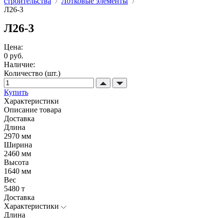
строительства
Лотковые элементы
Л26-3
Л26-3
Цена:
0 руб.
Наличие:
Количество (шт.)
Купить
Характеристики
Описание товара
Доставка
Длина
2970 мм
Ширина
2460 мм
Высота
1640 мм
Вес
5480 т
Доставка
Характеристики
Длина