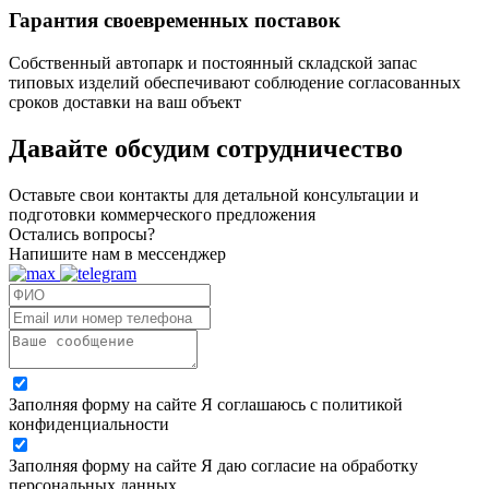
Гарантия своевременных поставок
Собственный автопарк и постоянный складской запас
типовых изделий обеспечивают соблюдение согласованных
сроков доставки на ваш объект
Давайте обсудим
сотрудничество
Оставьте свои контакты для детальной консультации и
подготовки коммерческого предложения
Остались вопросы?
Напишите нам в мессенджер
Заполняя форму на сайте Я соглашаюсь с политикой
конфиденциальности
Заполняя форму на сайте Я даю согласие на обработку
персональных данных.