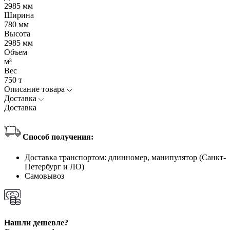
2985 мм
Ширина
780 мм
Высота
2985 мм
Объем
м³
Вес
750 т
Описание товара
Доставка
Доставка
Способ получения:
Доставка транспортом: длинномер, манипулятор (Санкт-
Петербург и ЛО)
Самовывоз
Нашли дешевле?