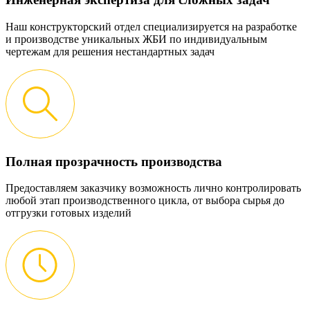
Наш конструкторский отдел специализируется на разработке
и производстве уникальных ЖБИ по индивидуальным
чертежам для решения нестандартных задач
Полная прозрачность производства
Предоставляем заказчику возможность лично контролировать
любой этап производственного цикла, от выбора сырья до
отгрузки готовых изделий