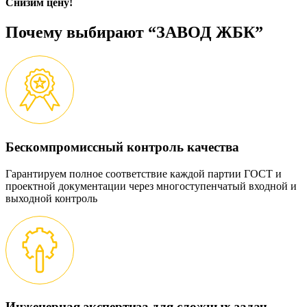
Снизим цену!
Почему выбирают “ЗАВОД ЖБК”
Бескомпромиссный контроль качества
Гарантируем полное соответствие каждой партии ГОСТ и
проектной документации через многоступенчатый входной и
выходной контроль
Инженерная экспертиза для сложных задач