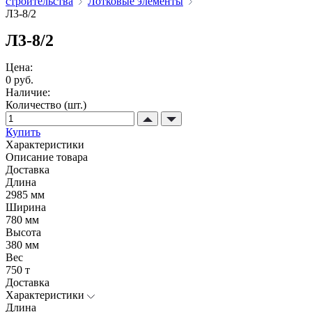
строительства
Лотковые элементы
Л3-8/2
Л3-8/2
Цена:
0 руб.
Наличие:
Количество (шт.)
Купить
Характеристики
Описание товара
Доставка
Длина
2985 мм
Ширина
780 мм
Высота
380 мм
Вес
750 т
Доставка
Характеристики
Длина