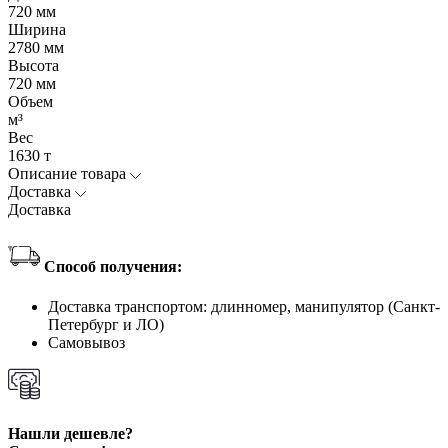
720 мм
Ширина
2780 мм
Высота
720 мм
Объем
м³
Вес
1630 т
Описание товара
Доставка
Доставка
Способ получения:
Доставка транспортом: длинномер, манипулятор (Санкт-
Петербург и ЛО)
Самовывоз
Нашли дешевле?