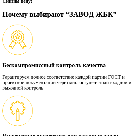
Снизим цену!
Почему выбирают “ЗАВОД ЖБК”
Бескомпромиссный контроль качества
Гарантируем полное соответствие каждой партии ГОСТ и
проектной документации через многоступенчатый входной и
выходной контроль
Инженерная экспертиза для сложных задач