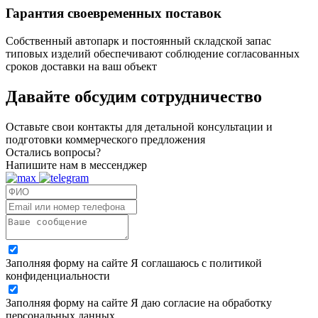
Гарантия своевременных поставок
Собственный автопарк и постоянный складской запас
типовых изделий обеспечивают соблюдение согласованных
сроков доставки на ваш объект
Давайте обсудим
сотрудничество
Оставьте свои контакты для детальной консультации и
подготовки коммерческого предложения
Остались вопросы?
Напишите нам в мессенджер
Заполняя форму на сайте Я соглашаюсь с политикой
конфиденциальности
Заполняя форму на сайте Я даю согласие на обработку
персональных данных.