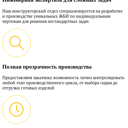
Наш конструкторский отдел специализируется на разработке
и производстве уникальных ЖБИ по индивидуальным
чертежам для решения нестандартных задач
Полная прозрачность производства
Предоставляем заказчику возможность лично контролировать
любой этап производственного цикла, от выбора сырья до
отгрузки готовых изделий