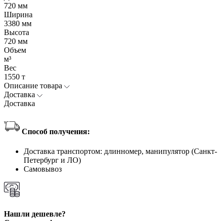
720 мм
Ширина
3380 мм
Высота
720 мм
Объем
м³
Вес
1550 т
Описание товара
Доставка
Доставка
Способ получения:
Доставка транспортом: длинномер, манипулятор (Санкт-
Петербург и ЛО)
Самовывоз
Нашли дешевле?