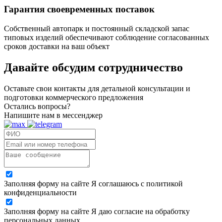
Гарантия своевременных поставок
Собственный автопарк и постоянный складской запас
типовых изделий обеспечивают соблюдение согласованных
сроков доставки на ваш объект
Давайте обсудим
сотрудничество
Оставьте свои контакты для детальной консультации и
подготовки коммерческого предложения
Остались вопросы?
Напишите нам в мессенджер
Заполняя форму на сайте Я соглашаюсь с политикой
конфиденциальности
Заполняя форму на сайте Я даю согласие на обработку
персональных данных.