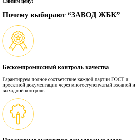
Снизим цену!
Почему выбирают “ЗАВОД ЖБК”
Бескомпромиссный контроль качества
Гарантируем полное соответствие каждой партии ГОСТ и
проектной документации через многоступенчатый входной и
выходной контроль
Инженерная экспертиза для сложных задач