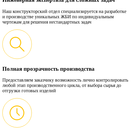
Наш конструкторский отдел специализируется на разработке
и производстве уникальных ЖБИ по индивидуальным
чертежам для решения нестандартных задач
Полная прозрачность производства
Предоставляем заказчику возможность лично контролировать
любой этап производственного цикла, от выбора сырья до
отгрузки готовых изделий