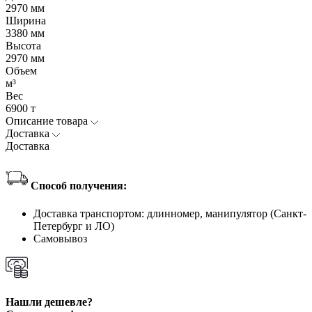
2970 мм
Ширина
3380 мм
Высота
2970 мм
Объем
м³
Вес
6900 т
Описание товара
Доставка
Доставка
Способ получения:
Доставка транспортом: длинномер, манипулятор (Санкт-
Петербург и ЛО)
Самовывоз
Нашли дешевле?