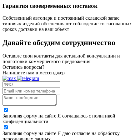
Гарантия своевременных поставок
Собственный автопарк и постоянный складской запас
типовых изделий обеспечивают соблюдение согласованных
сроков доставки на ваш объект
Давайте обсудим
сотрудничество
Оставьте свои контакты для детальной консультации и
подготовки коммерческого предложения
Остались вопросы?
Напишите нам в мессенджер
Заполняя форму на сайте Я соглашаюсь с политикой
конфиденциальности
Заполняя форму на сайте Я даю согласие на обработку
персональных данных.