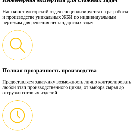
Наш конструкторский отдел специализируется на разработке
и производстве уникальных ЖБИ по индивидуальным
чертежам для решения нестандартных задач
Полная прозрачность производства
Предоставляем заказчику возможность лично контролировать
любой этап производственного цикла, от выбора сырья до
отгрузки готовых изделий