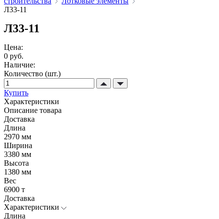
строительства
Лотковые элементы
Л33-11
Л33-11
Цена:
0 руб.
Наличие:
Количество (шт.)
Купить
Характеристики
Описание товара
Доставка
Длина
2970 мм
Ширина
3380 мм
Высота
1380 мм
Вес
6900 т
Доставка
Характеристики
Длина