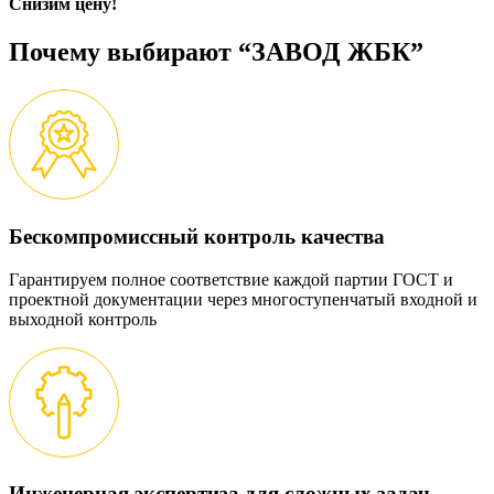
Снизим цену!
Почему выбирают “ЗАВОД ЖБК”
Бескомпромиссный контроль качества
Гарантируем полное соответствие каждой партии ГОСТ и
проектной документации через многоступенчатый входной и
выходной контроль
Инженерная экспертиза для сложных задач