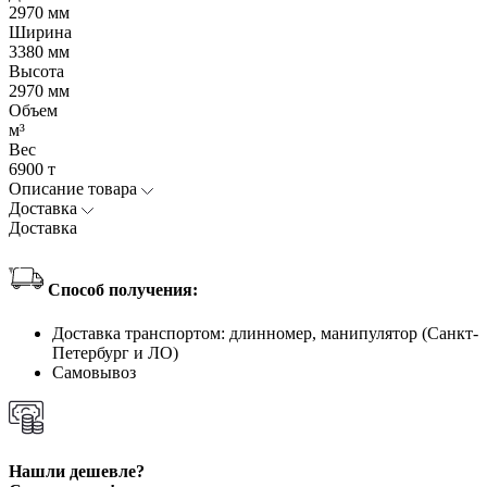
2970 мм
Ширина
3380 мм
Высота
2970 мм
Объем
м³
Вес
6900 т
Описание товара
Доставка
Доставка
Способ получения:
Доставка транспортом: длинномер, манипулятор (Санкт-
Петербург и ЛО)
Самовывоз
Нашли дешевле?