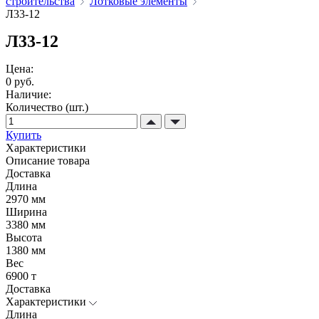
строительства
Лотковые элементы
Л33-12
Л33-12
Цена:
0 руб.
Наличие:
Количество (шт.)
Купить
Характеристики
Описание товара
Доставка
Длина
2970 мм
Ширина
3380 мм
Высота
1380 мм
Вес
6900 т
Доставка
Характеристики
Длина