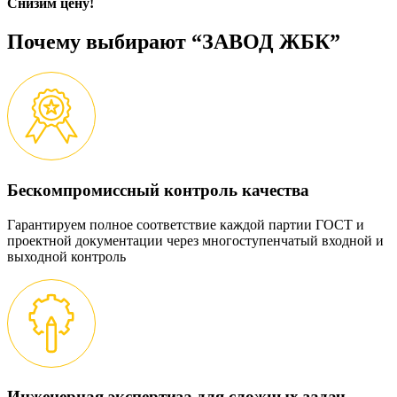
Снизим цену!
Почему выбирают “ЗАВОД ЖБК”
Бескомпромиссный контроль качества
Гарантируем полное соответствие каждой партии ГОСТ и
проектной документации через многоступенчатый входной и
выходной контроль
Инженерная экспертиза для сложных задач