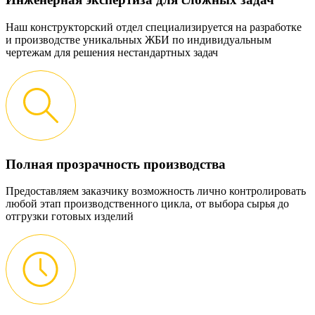
Наш конструкторский отдел специализируется на разработке
и производстве уникальных ЖБИ по индивидуальным
чертежам для решения нестандартных задач
Полная прозрачность производства
Предоставляем заказчику возможность лично контролировать
любой этап производственного цикла, от выбора сырья до
отгрузки готовых изделий