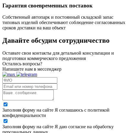
Гарантия своевременных поставок
Собственный автопарк и постоянный складской запас
типовых изделий обеспечивают соблюдение согласованных
сроков доставки на ваш объект
Давайте обсудим
сотрудничество
Оставьте свои контакты для детальной консультации и
подготовки коммерческого предложения
Остались вопросы?
Напишите нам в мессенджер
Заполняя форму на сайте Я соглашаюсь с политикой
конфиденциальности
Заполняя форму на сайте Я даю согласие на обработку
персональных данных.