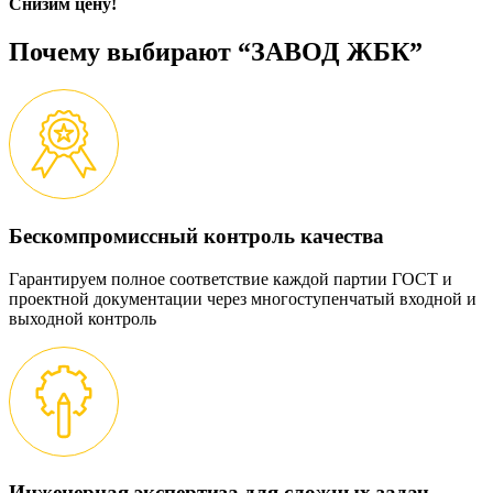
Снизим цену!
Почему выбирают “ЗАВОД ЖБК”
Бескомпромиссный контроль качества
Гарантируем полное соответствие каждой партии ГОСТ и
проектной документации через многоступенчатый входной и
выходной контроль
Инженерная экспертиза для сложных задач