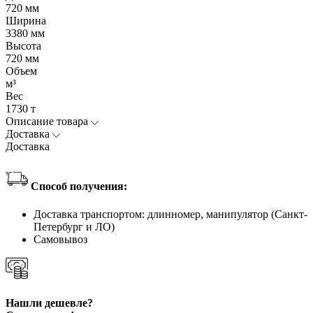
720 мм
Ширина
3380 мм
Высота
720 мм
Объем
м³
Вес
1730 т
Описание товара
Доставка
Доставка
Способ получения:
Доставка транспортом: длинномер, манипулятор (Санкт-
Петербург и ЛО)
Самовывоз
Нашли дешевле?