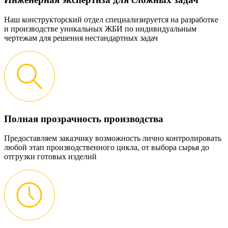
Наш конструкторский отдел специализируется на разработке
и производстве уникальных ЖБИ по индивидуальным
чертежам для решения нестандартных задач
Полная прозрачность производства
Предоставляем заказчику возможность лично контролировать
любой этап производственного цикла, от выбора сырья до
отгрузки готовых изделий