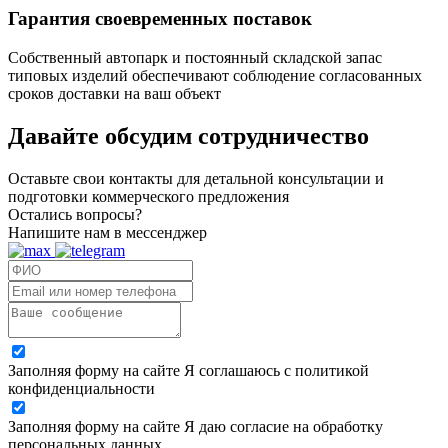
Гарантия своевременных поставок
Собственный автопарк и постоянный складской запас
типовых изделий обеспечивают соблюдение согласованных
сроков доставки на ваш объект
Давайте обсудим
сотрудничество
Оставьте свои контакты для детальной консультации и
подготовки коммерческого предложения
Остались вопросы?
Напишите нам в мессенджер
Заполняя форму на сайте Я соглашаюсь с политикой
конфиденциальности
Заполняя форму на сайте Я даю согласие на обработку
персональных данных.