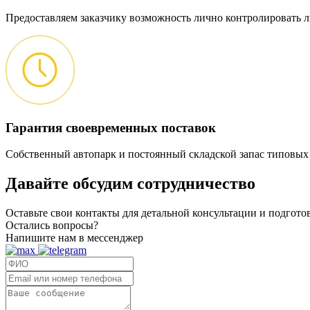
Предоставляем заказчику возможность лично контролировать л
Гарантия своевременных поставок
Собственный автопарк и постоянный складской запас типовых
Давайте обсудим
сотрудничество
Оставьте свои контакты для детальной консультации и подгот
Остались вопросы?
Напишите нам в мессенджер