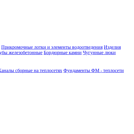
Прикромочные лотки и элементы водоотведения
Изделия
убы железобетонные
Бордюрные камни
Чугунные люки
Каналы сборные на теплосетях
Фундаменты ФМ - теплосети