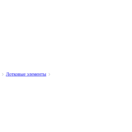
Лотковые элементы