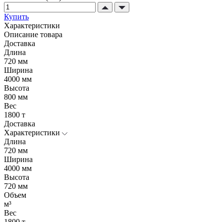
Купить
Характеристики
Описание товара
Доставка
Длина
720 мм
Ширина
4000 мм
Высота
800 мм
Вес
1800 т
Доставка
Характеристики
Длина
720 мм
Ширина
4000 мм
Высота
720 мм
Объем
м³
Вес
1800 т