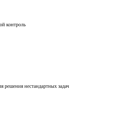
ой контроль
я решения нестандартных задач