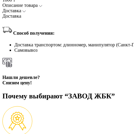
Описание товара
Доставка
Доставка
Способ получения:
Доставка транспортом: длинномер, манипулятор (Санкт-
Самовывоз
Нашли дешевле?
Снизим цену!
Почему выбирают “ЗАВОД ЖБК”