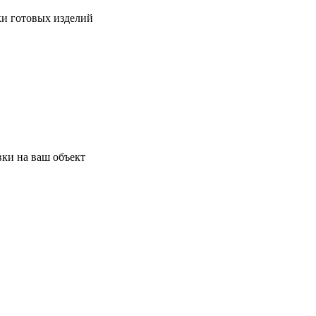
ки готовых изделий
ки на ваш объект