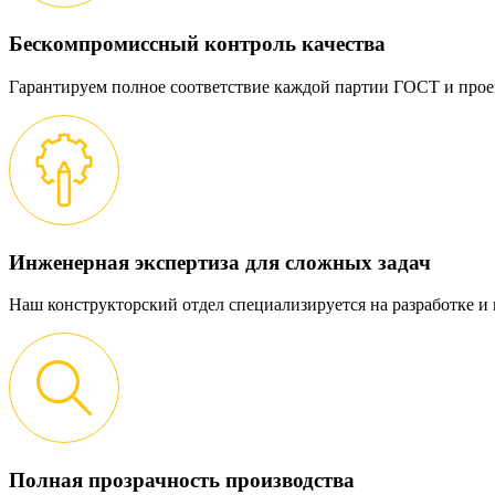
Бескомпромиссный контроль качества
Гарантируем полное соответствие каждой партии ГОСТ и прое
Инженерная экспертиза для сложных задач
Наш конструкторский отдел специализируется на разработке 
Полная прозрачность производства