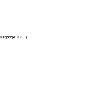
Петербург и ЛО)