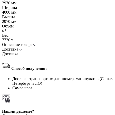
2970 мм
Ширина
4000 мм
Высота
2970 мм
Объем
м³
Вес
7730 т
Описание товара
Доставка
Доставка
Способ получения:
Доставка транспортом: длинномер, манипулятор (Санкт-
Петербург и ЛО)
Самовывоз
Нашли дешевле?