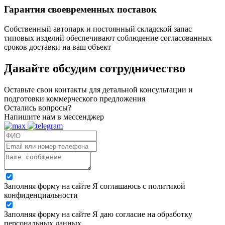
Гарантия своевременных поставок
Собственный автопарк и постоянный складской запас
типовых изделий обеспечивают соблюдение согласованных
сроков доставки на ваш объект
Давайте обсудим
сотрудничество
Оставьте свои контакты для детальной консультации и
подготовки коммерческого предложения
Остались вопросы?
Напишите нам в мессенджер
Заполняя форму на сайте Я соглашаюсь с политикой
конфиденциальности
Заполняя форму на сайте Я даю согласие на обработку
персональных данных.