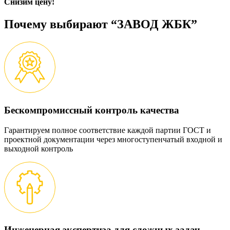
Снизим цену!
Почему выбирают “ЗАВОД ЖБК”
Бескомпромиссный контроль качества
Гарантируем полное соответствие каждой партии ГОСТ и
проектной документации через многоступенчатый входной и
выходной контроль
Инженерная экспертиза для сложных задач