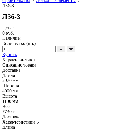
строительства
Лотковые элементы
Л36-3
Л36-3
Цена:
0 руб.
Наличие:
Количество (шт.)
Купить
Характеристики
Описание товара
Доставка
Длина
2970 мм
Ширина
4000 мм
Высота
1100 мм
Вес
7730 т
Доставка
Характеристики
Длина