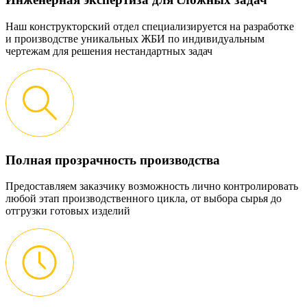
Наш конструкторский отдел специализируется на разработке
и производстве уникальных ЖБИ по индивидуальным
чертежам для решения нестандартных задач
Полная прозрачность производства
Предоставляем заказчику возможность лично контролировать
любой этап производственного цикла, от выбора сырья до
отгрузки готовых изделий