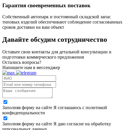
Гарантия своевременных поставок
Собственный автопарк и постоянный складской запас
типовых изделий обеспечивают соблюдение согласованных
сроков доставки на ваш объект
Давайте обсудим
сотрудничество
Оставьте свои контакты для детальной консультации и
подготовки коммерческого предложения
Остались вопросы?
Напишите нам в мессенджер
Заполняя форму на сайте Я соглашаюсь с политикой
конфиденциальности
Заполняя форму на сайте Я даю согласие на обработку
персональных данных.