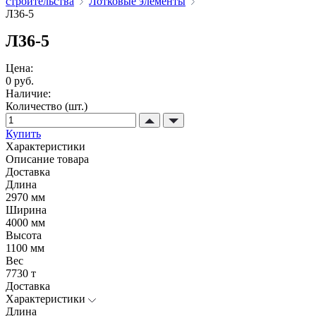
строительства
Лотковые элементы
Л36-5
Л36-5
Цена:
0 руб.
Наличие:
Количество (шт.)
Купить
Характеристики
Описание товара
Доставка
Длина
2970 мм
Ширина
4000 мм
Высота
1100 мм
Вес
7730 т
Доставка
Характеристики
Длина