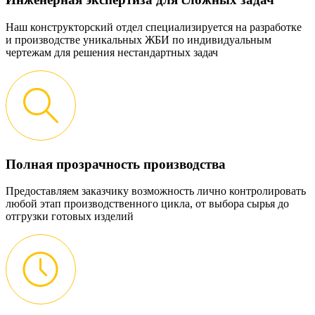
Наш конструкторский отдел специализируется на разработке
и производстве уникальных ЖБИ по индивидуальным
чертежам для решения нестандартных задач
Полная прозрачность производства
Предоставляем заказчику возможность лично контролировать
любой этап производственного цикла, от выбора сырья до
отгрузки готовых изделий