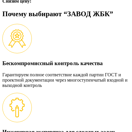
Снизим цену!
Почему выбирают “ЗАВОД ЖБК”
Бескомпромиссный контроль качества
Гарантируем полное соответствие каждой партии ГОСТ и
проектной документации через многоступенчатый входной и
выходной контроль
Инженерная экспертиза для сложных задач