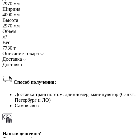
2970 мм
Ширина
4000 мм
Высота
2970 мм
Объем
м³
Вес
7730 т
Описание товара
Доставка
Доставка
Способ получения:
Доставка транспортом: длинномер, манипулятор (Санкт-
Петербург и ЛО)
Самовывоз
Нашли дешевле?