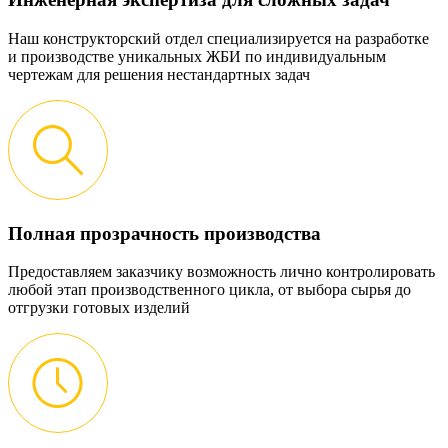
Наш конструкторский отдел специализируется на разработке
и производстве уникальных ЖБИ по индивидуальным
чертежам для решения нестандартных задач
Полная прозрачность производства
Предоставляем заказчику возможность лично контролировать
любой этап производственного цикла, от выбора сырья до
отгрузки готовых изделий