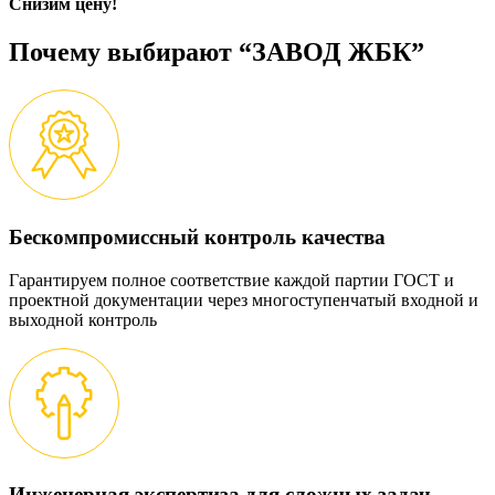
Снизим цену!
Почему выбирают “ЗАВОД ЖБК”
Бескомпромиссный контроль качества
Гарантируем полное соответствие каждой партии ГОСТ и
проектной документации через многоступенчатый входной и
выходной контроль
Инженерная экспертиза для сложных задач