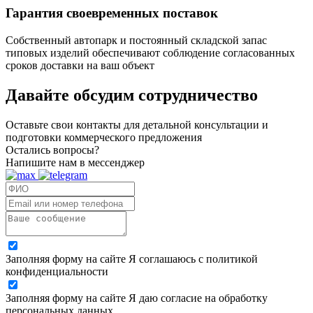
Гарантия своевременных поставок
Собственный автопарк и постоянный складской запас
типовых изделий обеспечивают соблюдение согласованных
сроков доставки на ваш объект
Давайте обсудим
сотрудничество
Оставьте свои контакты для детальной консультации и
подготовки коммерческого предложения
Остались вопросы?
Напишите нам в мессенджер
Заполняя форму на сайте Я соглашаюсь с политикой
конфиденциальности
Заполняя форму на сайте Я даю согласие на обработку
персональных данных.