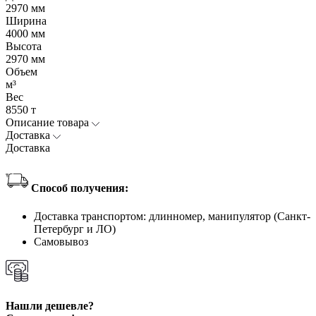
2970 мм
Ширина
4000 мм
Высота
2970 мм
Объем
м³
Вес
8550 т
Описание товара
Доставка
Доставка
Способ получения:
Доставка транспортом: длинномер, манипулятор (Санкт-
Петербург и ЛО)
Самовывоз
Нашли дешевле?