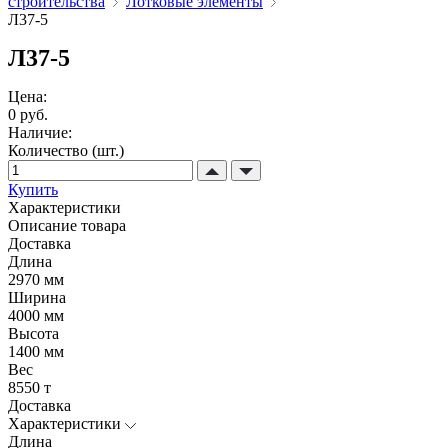
строительства
Лотковые элементы
Л37-5
Л37-5
Цена:
0 руб.
Наличие:
Количество (шт.)
Купить
Характеристики
Описание товара
Доставка
Длина
2970 мм
Ширина
4000 мм
Высота
1400 мм
Вес
8550 т
Доставка
Характеристики
Длина