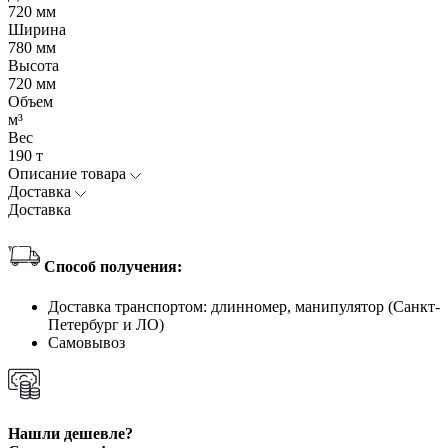
720 мм
Ширина
780 мм
Высота
720 мм
Объем
м³
Вес
190 т
Описание товара
Доставка
Доставка
Способ получения:
Доставка транспортом: длинномер, манипулятор (Санкт-
Петербург и ЛО)
Самовывоз
Нашли дешевле?