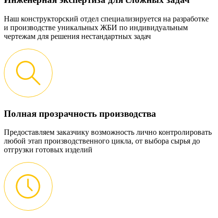
Наш конструкторский отдел специализируется на разработке
и производстве уникальных ЖБИ по индивидуальным
чертежам для решения нестандартных задач
Полная прозрачность производства
Предоставляем заказчику возможность лично контролировать
любой этап производственного цикла, от выбора сырья до
отгрузки готовых изделий