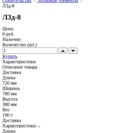
строительства
Лотковые элементы
Л3д-8
Л3д-8
Цена:
0 руб.
Наличие:
Количество (шт.)
Купить
Характеристики
Описание товара
Доставка
Длина
720 мм
Ширина
780 мм
Высота
380 мм
Вес
190 т
Доставка
Характеристики
Длина