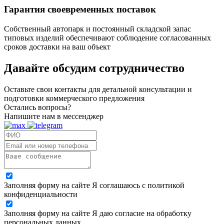
Гарантия своевременных поставок
Собственный автопарк и постоянный складской запас
типовых изделий обеспечивают соблюдение согласованных
сроков доставки на ваш объект
Давайте обсудим
сотрудничество
Оставьте свои контакты для детальной консультации и
подготовки коммерческого предложения
Остались вопросы?
Напишите нам в мессенджер
Заполняя форму на сайте Я соглашаюсь с политикой
конфиденциальности
Заполняя форму на сайте Я даю согласие на обработку
персональных данных.