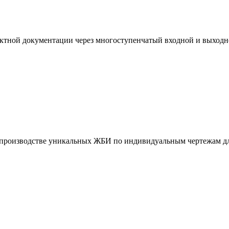
ктной документации через многоступенчатый входной и выходн
и производстве уникальных ЖБИ по индивидуальным чертежам дл