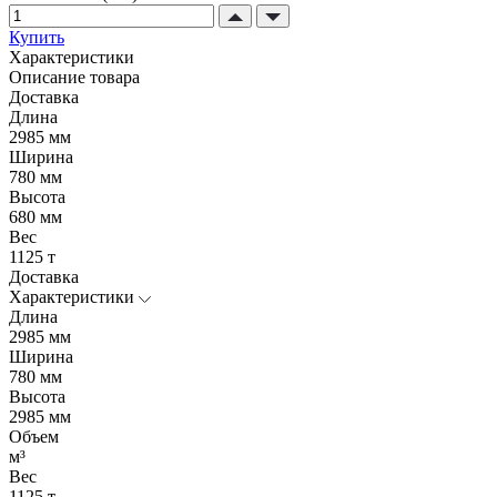
Купить
Характеристики
Описание товара
Доставка
Длина
2985 мм
Ширина
780 мм
Высота
680 мм
Вес
1125 т
Доставка
Характеристики
Длина
2985 мм
Ширина
780 мм
Высота
2985 мм
Объем
м³
Вес
1125 т