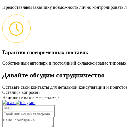
Предоставляем заказчику возможность лично контролировать л
Гарантия своевременных поставок
Собственный автопарк и постоянный складской запас типовых
Давайте обсудим
сотрудничество
Оставьте свои контакты для детальной консультации и подгот
Остались вопросы?
Напишите нам в мессенджер