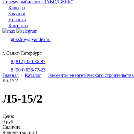
Почему выбирают "ЗАВОД ЖБК"
Карьера
Закупки
Новости
Контакты
gbkstroy@yandex.ru
г. Санкт-Петербург
8 (812) 320-86-87
8 (904) 636-77-23
Главная
Каталог
Элементы энергетического строительства
Л5-15/2
Л5-15/2
Цена:
0 руб.
Наличие:
Количество (шт.)