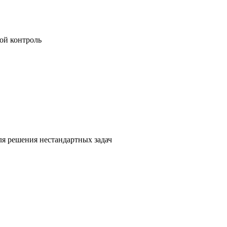
ой контроль
я решения нестандартных задач