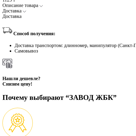
Описание товара
Доставка
Доставка
Способ получения:
Доставка транспортом: длинномер, манипулятор (Санкт-
Самовывоз
Нашли дешевле?
Снизим цену!
Почему выбирают “ЗАВОД ЖБК”