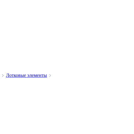
Лотковые элементы