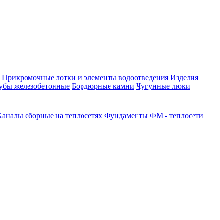
Прикромочные лотки и элементы водоотведения
Изделия
убы железобетонные
Бордюрные камни
Чугунные люки
Каналы сборные на теплосетях
Фундаменты ФМ - теплосети