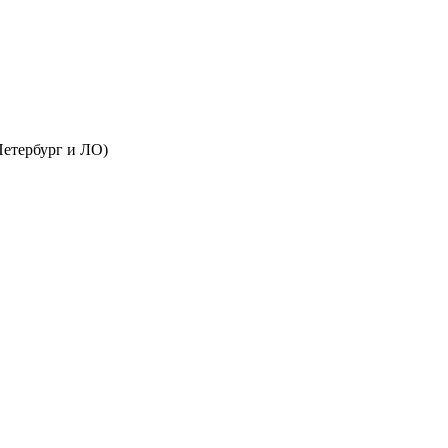
Петербург и ЛО)