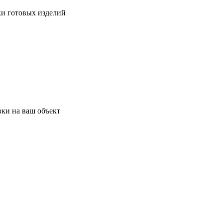
ки готовых изделий
ки на ваш объект