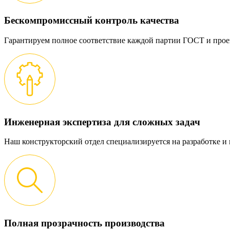
Бескомпромиссный контроль качества
Гарантируем полное соответствие каждой партии ГОСТ и прое
Инженерная экспертиза для сложных задач
Наш конструкторский отдел специализируется на разработке 
Полная прозрачность производства