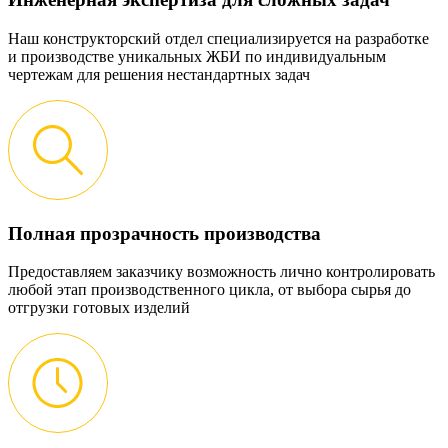
Наш конструкторский отдел специализируется на разработке
и производстве уникальных ЖБИ по индивидуальным
чертежам для решения нестандартных задач
Полная прозрачность производства
Предоставляем заказчику возможность лично контролировать
любой этап производственного цикла, от выбора сырья до
отгрузки готовых изделий