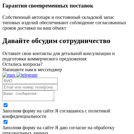
Гарантия своевременных поставок
Собственный автопарк и постоянный складской запас
типовых изделий обеспечивают соблюдение согласованных
сроков доставки на ваш объект
Давайте обсудим
сотрудничество
Оставьте свои контакты для детальной консультации и
подготовки коммерческого предложения
Остались вопросы?
Напишите нам в мессенджер
Заполняя форму на сайте Я соглашаюсь с политикой
конфиденциальности
Заполняя форму на сайте Я даю согласие на обработку
персональных данных.