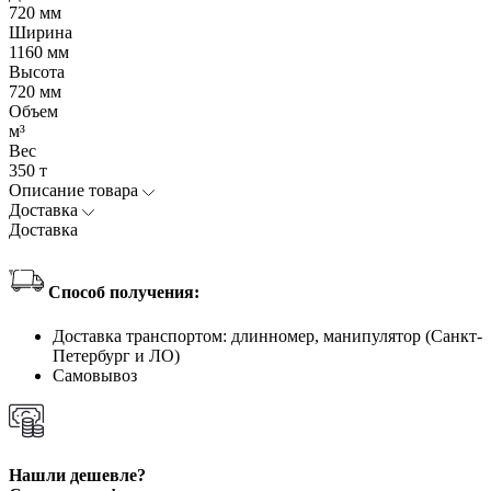
720 мм
Ширина
1160 мм
Высота
720 мм
Объем
м³
Вес
350 т
Описание товара
Доставка
Доставка
Способ получения:
Доставка транспортом: длинномер, манипулятор (Санкт-
Петербург и ЛО)
Самовывоз
Нашли дешевле?