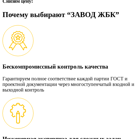
Снизим цену!
Почему выбирают “ЗАВОД ЖБК”
Бескомпромиссный контроль качества
Гарантируем полное соответствие каждой партии ГОСТ и
проектной документации через многоступенчатый входной и
выходной контроль
Инженерная экспертиза для сложных задач