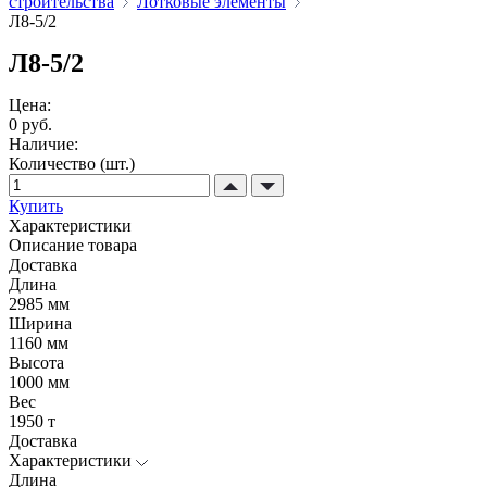
строительства
Лотковые элементы
Л8-5/2
Л8-5/2
Цена:
0 руб.
Наличие:
Количество (шт.)
Купить
Характеристики
Описание товара
Доставка
Длина
2985 мм
Ширина
1160 мм
Высота
1000 мм
Вес
1950 т
Доставка
Характеристики
Длина