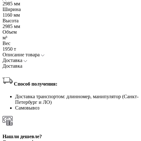
2985 мм
Ширина
1160 мм
Высота
2985 мм
Объем
м³
Вес
1950 т
Описание товара
Доставка
Доставка
Способ получения:
Доставка транспортом: длинномер, манипулятор (Санкт-
Петербург и ЛО)
Самовывоз
Нашли дешевле?