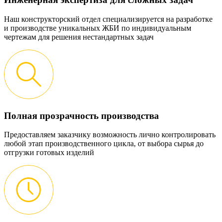
Наш конструкторский отдел специализируется на разработке
и производстве уникальных ЖБИ по индивидуальным
чертежам для решения нестандартных задач
Полная прозрачность производства
Предоставляем заказчику возможность лично контролировать
любой этап производственного цикла, от выбора сырья до
отгрузки готовых изделий