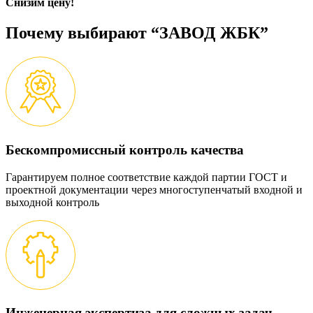
Снизим цену!
Почему выбирают “ЗАВОД ЖБК”
Бескомпромиссный контроль качества
Гарантируем полное соответствие каждой партии ГОСТ и
проектной документации через многоступенчатый входной и
выходной контроль
Инженерная экспертиза для сложных задач