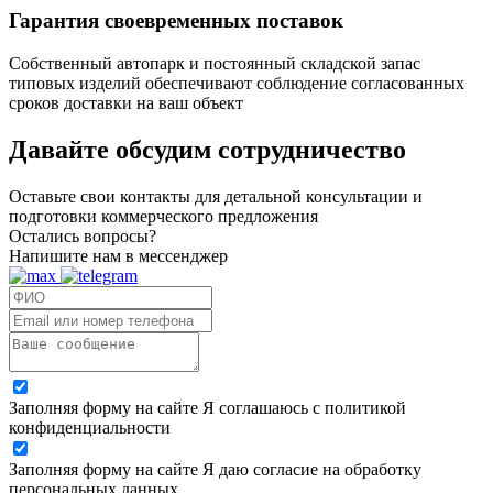
Гарантия своевременных поставок
Собственный автопарк и постоянный складской запас
типовых изделий обеспечивают соблюдение согласованных
сроков доставки на ваш объект
Давайте обсудим
сотрудничество
Оставьте свои контакты для детальной консультации и
подготовки коммерческого предложения
Остались вопросы?
Напишите нам в мессенджер
Заполняя форму на сайте Я соглашаюсь с политикой
конфиденциальности
Заполняя форму на сайте Я даю согласие на обработку
персональных данных.