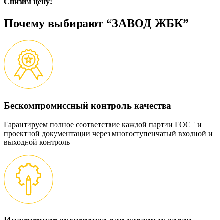
Снизим цену!
Почему выбирают “ЗАВОД ЖБК”
Бескомпромиссный контроль качества
Гарантируем полное соответствие каждой партии ГОСТ и
проектной документации через многоступенчатый входной и
выходной контроль
Инженерная экспертиза для сложных задач