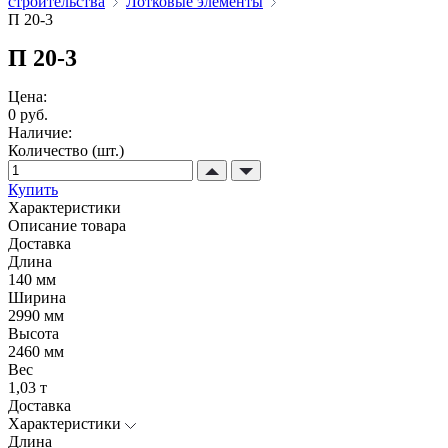
строительства
Лотковые элементы
П 20-3
П 20-3
Цена:
0 руб.
Наличие:
Количество (шт.)
Купить
Характеристики
Описание товара
Доставка
Длина
140 мм
Ширина
2990 мм
Высота
2460 мм
Вес
1,03 т
Доставка
Характеристики
Длина