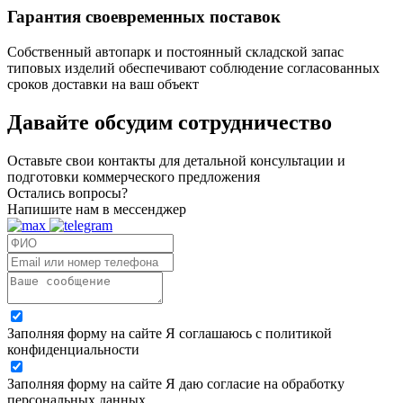
Гарантия своевременных поставок
Собственный автопарк и постоянный складской запас
типовых изделий обеспечивают соблюдение согласованных
сроков доставки на ваш объект
Давайте обсудим
сотрудничество
Оставьте свои контакты для детальной консультации и
подготовки коммерческого предложения
Остались вопросы?
Напишите нам в мессенджер
Заполняя форму на сайте Я соглашаюсь с политикой
конфиденциальности
Заполняя форму на сайте Я даю согласие на обработку
персональных данных.