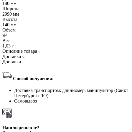
140 мм
Ширина
2990 мм
Высота
140 мм
Объем
м³
Вес
1,03 т
Описание товара
Доставка
Доставка
Способ получения:
Доставка транспортом: длинномер, манипулятор (Санкт-
Петербург и ЛО)
Самовывоз
Нашли дешевле?