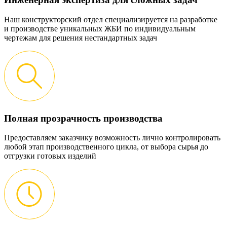
Наш конструкторский отдел специализируется на разработке
и производстве уникальных ЖБИ по индивидуальным
чертежам для решения нестандартных задач
Полная прозрачность производства
Предоставляем заказчику возможность лично контролировать
любой этап производственного цикла, от выбора сырья до
отгрузки готовых изделий