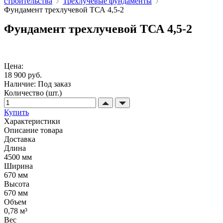
строительства
Трехлучевые фундаменты
Фундамент трехлучевой ТСА 4,5-2
Фундамент трехлучевой ТСА 4,5-2
Цена:
18 900 руб.
Наличие:
Под заказ
Количество (шт.)
Купить
Характеристики
Описание товара
Доставка
Длина
4500 мм
Ширина
670 мм
Высота
670 мм
Объем
0,78 м³
Вес