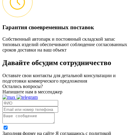
Гарантия своевременных поставок
Собственный автопарк и постоянный складской запас
типовых изделий обеспечивают соблюдение согласованных
сроков доставки на ваш объект
Давайте обсудим
сотрудничество
Оставьте свои контакты для детальной консультации и
подготовки коммерческого предложения
Остались вопросы?
Напишите нам в мессенджер
Заполняя форму на сайте Я соглашаюсь с политикой