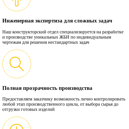
Инженерная экспертиза для сложных задач
Наш конструкторский отдел специализируется на разработке
и производстве уникальных ЖБИ по индивидуальным
чертежам для решения нестандартных задач
Полная прозрачность производства
Предоставляем заказчику возможность лично контролировать
любой этап производственного цикла, от выбора сырья до
отгрузки готовых изделий