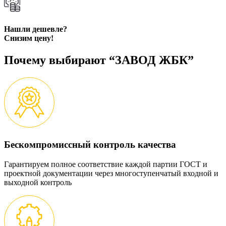
Нашли дешевле?
Снизим цену!
Почему выбирают “ЗАВОД ЖБК”
Бескомпромиссный контроль качества
Гарантируем полное соответствие каждой партии ГОСТ и
проектной документации через многоступенчатый входной и
выходной контроль