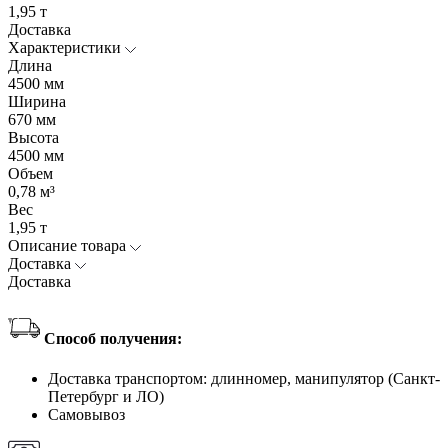
1,95 т
Доставка
Характеристики
Длина
4500 мм
Ширина
670 мм
Высота
4500 мм
Объем
0,78 м³
Вес
1,95 т
Описание товара
Доставка
Доставка
Способ получения:
Доставка транспортом: длинномер, манипулятор (Санкт-
Петербург и ЛО)
Самовывоз