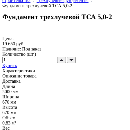
строительства
Трехлучевые фундаменты
Фундамент трехлучевой ТСА 5,0-2
Фундамент трехлучевой ТСА 5,0-2
Цена:
19 650 руб.
Наличие:
Под заказ
Количество (шт.)
Купить
Характеристики
Описание товара
Доставка
Длина
5000 мм
Ширина
670 мм
Высота
670 мм
Объем
0,83 м³
Вес