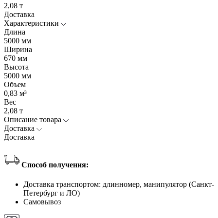
2,08 т
Доставка
Характеристики
Длина
5000 мм
Ширина
670 мм
Высота
5000 мм
Объем
0,83 м³
Вес
2,08 т
Описание товара
Доставка
Доставка
Способ получения:
Доставка транспортом: длинномер, манипулятор (Санкт-
Петербург и ЛО)
Самовывоз