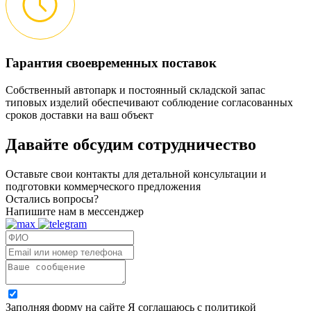
Гарантия своевременных поставок
Собственный автопарк и постоянный складской запас
типовых изделий обеспечивают соблюдение согласованных
сроков доставки на ваш объект
Давайте обсудим
сотрудничество
Оставьте свои контакты для детальной консультации и
подготовки коммерческого предложения
Остались вопросы?
Напишите нам в мессенджер
Заполняя форму на сайте Я соглашаюсь с политикой