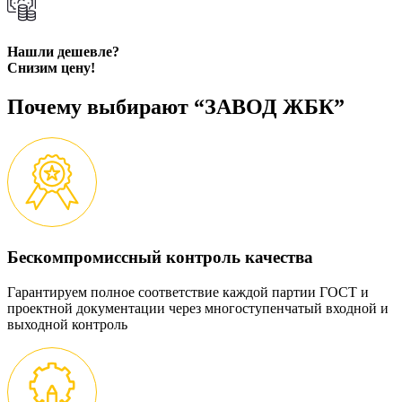
Нашли дешевле?
Снизим цену!
Почему выбирают “ЗАВОД ЖБК”
Бескомпромиссный контроль качества
Гарантируем полное соответствие каждой партии ГОСТ и
проектной документации через многоступенчатый входной и
выходной контроль