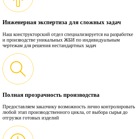
Инженерная экспертиза для сложных задач
Наш конструкторский отдел специализируется на разработке
и производстве уникальных ЖБИ по индивидуальным
чертежам для решения нестандартных задач
Полная прозрачность производства
Предоставляем заказчику возможность лично контролировать
любой этап производственного цикла, от выбора сырья до
отгрузки готовых изделий