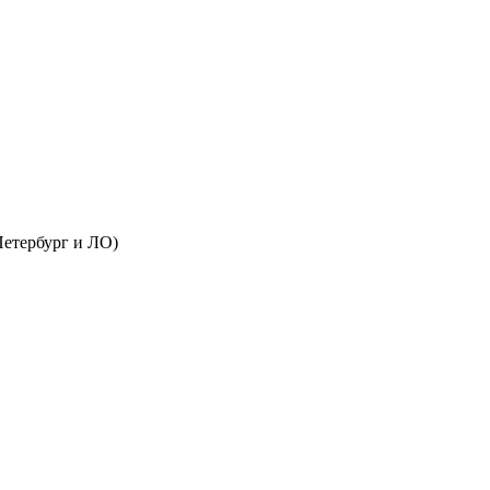
Петербург и ЛО)