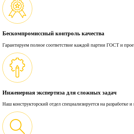
Бескомпромиссный контроль качества
Гарантируем полное соответствие каждой партии ГОСТ и прое
Инженерная экспертиза для сложных задач
Наш конструкторский отдел специализируется на разработке 