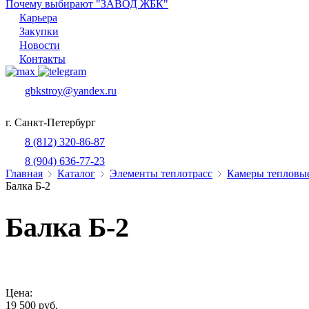
Почему выбирают "ЗАВОД ЖБК"
Карьера
Закупки
Новости
Контакты
gbkstroy@yandex.ru
г. Санкт-Петербург
8 (812) 320-86-87
8 (904) 636-77-23
Главная
Каталог
Элементы теплотрасс
Камеры тепловы
Балка Б-2
Балка Б-2
Цена:
19 500 руб.