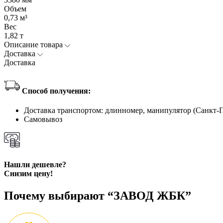
Объем
0,73 м³
Вес
1,82 т
Описание товара
Доставка
Доставка
Способ получения:
Доставка транспортом: длинномер, манипулятор (Санкт-
Самовывоз
Нашли дешевле?
Снизим цену!
Почему выбирают “ЗАВОД ЖБК”