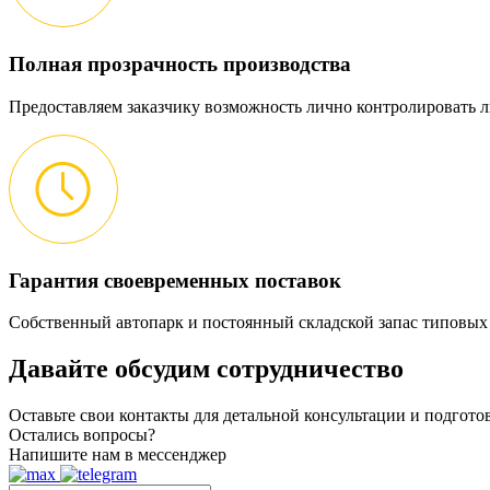
Полная прозрачность производства
Предоставляем заказчику возможность лично контролировать л
Гарантия своевременных поставок
Собственный автопарк и постоянный складской запас типовых
Давайте обсудим
сотрудничество
Оставьте свои контакты для детальной консультации и подгот
Остались вопросы?
Напишите нам в мессенджер