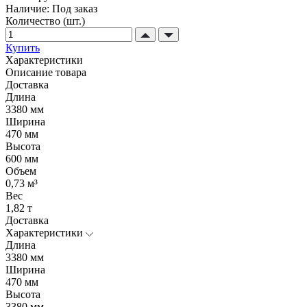
Наличие:
Под заказ
Количество (шт.)
Купить
Характеристики
Описание товара
Доставка
Длина
3380 мм
Ширина
470 мм
Высота
600 мм
Объем
0,73 м³
Вес
1,82 т
Доставка
Характеристики
Длина
3380 мм
Ширина
470 мм
Высота
3380 мм