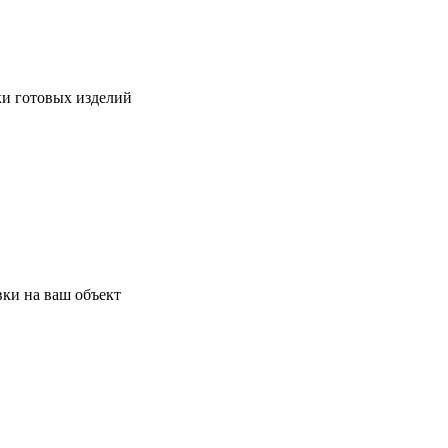
ки готовых изделий
ки на ваш объект