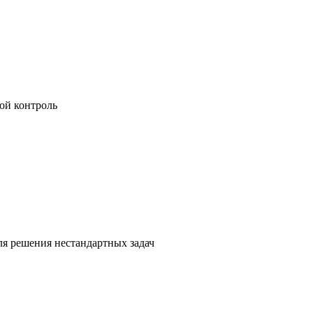
ой контроль
я решения нестандартных задач