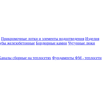
Прикромочные лотки и элементы водоотведения
Изделия
убы железобетонные
Бордюрные камни
Чугунные люки
Каналы сборные на теплосетях
Фундаменты ФМ - теплосети