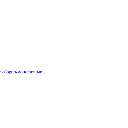
е сборно-монолитные