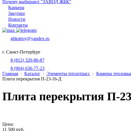
Почему выбирают "ЗАВОД ЖБК"
Карьера
Закупки
Новости
Контакты
gbkstroy@yandex.ru
г. Санкт-Петербург
8 (812) 320-86-87
8 (904) 636-77-23
Главная
Каталог
Элементы теплотрасс
Камеры тепловы
Плита перекрытия П-23-16-Д
Плита перекрытия П-23
Цена:
11 500 руб.