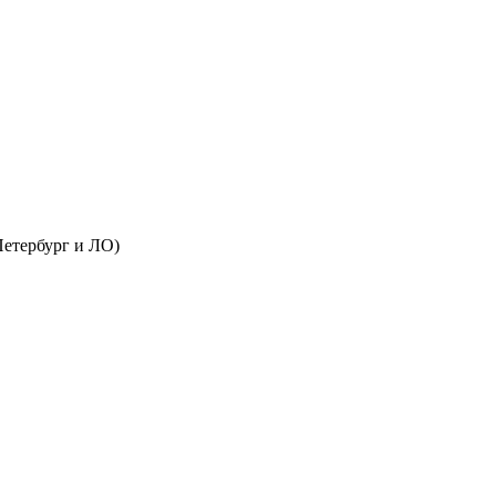
Петербург и ЛО)