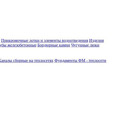
Прикромочные лотки и элементы водоотведения
Изделия
убы железобетонные
Бордюрные камни
Чугунные люки
Каналы сборные на теплосетях
Фундаменты ФМ - теплосети