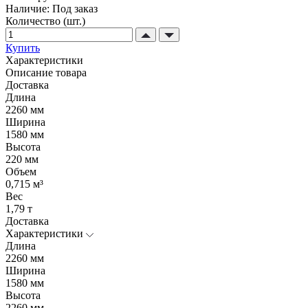
Наличие:
Под заказ
Количество (шт.)
Купить
Характеристики
Описание товара
Доставка
Длина
2260 мм
Ширина
1580 мм
Высота
220 мм
Объем
0,715 м³
Вес
1,79 т
Доставка
Характеристики
Длина
2260 мм
Ширина
1580 мм
Высота
2260 мм