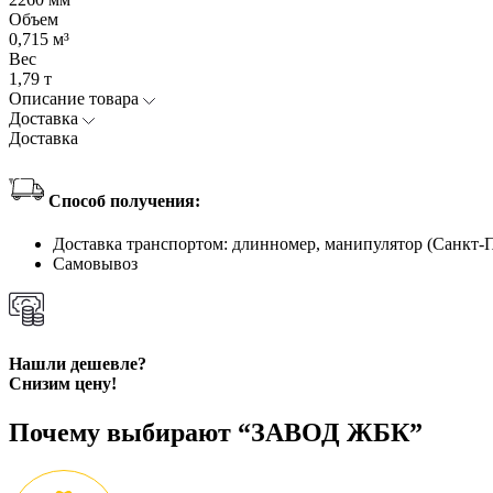
Объем
0,715 м³
Вес
1,79 т
Описание товара
Доставка
Доставка
Способ получения:
Доставка транспортом: длинномер, манипулятор (Санкт-
Самовывоз
Нашли дешевле?
Снизим цену!
Почему выбирают “ЗАВОД ЖБК”