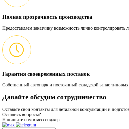
Полная прозрачность производства
Предоставляем заказчику возможность лично контролировать л
Гарантия своевременных поставок
Собственный автопарк и постоянный складской запас типовых
Давайте обсудим
сотрудничество
Оставьте свои контакты для детальной консультации и подгот
Остались вопросы?
Напишите нам в мессенджер