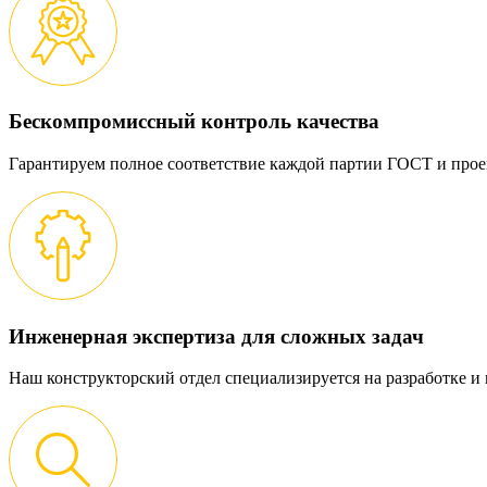
Бескомпромиссный контроль качества
Гарантируем полное соответствие каждой партии ГОСТ и прое
Инженерная экспертиза для сложных задач
Наш конструкторский отдел специализируется на разработке 