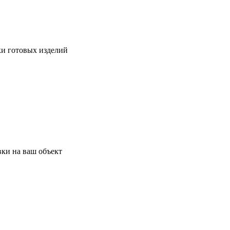
ки готовых изделий
ки на ваш объект