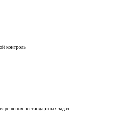
ой контроль
я решения нестандартных задач