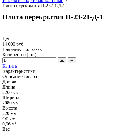
тепловые сборно-монолитные
Плита перекрытия П-23-21-Д-1
Плита перекрытия П-23-21-Д-1
Цена:
14 000 руб.
Наличие:
Под заказ
Количество (шт.)
Купить
Характеристики
Описание товара
Доставка
Длина
2260 мм
Ширина
2080 мм
Высота
220 мм
Объем
0,96 м³
Вес