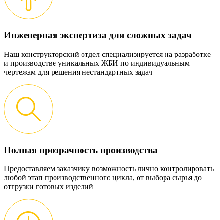
Инженерная экспертиза для сложных задач
Наш конструкторский отдел специализируется на разработке
и производстве уникальных ЖБИ по индивидуальным
чертежам для решения нестандартных задач
Полная прозрачность производства
Предоставляем заказчику возможность лично контролировать
любой этап производственного цикла, от выбора сырья до
отгрузки готовых изделий