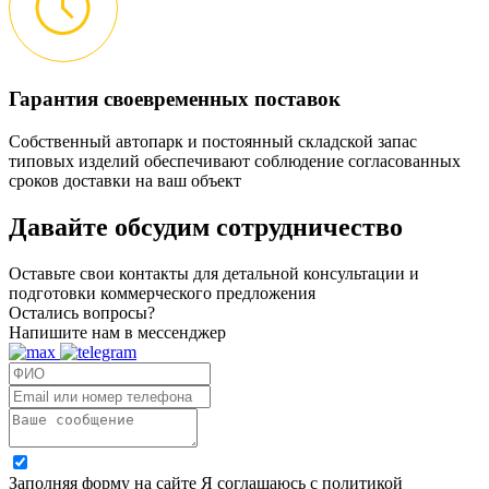
Гарантия своевременных поставок
Собственный автопарк и постоянный складской запас
типовых изделий обеспечивают соблюдение согласованных
сроков доставки на ваш объект
Давайте обсудим
сотрудничество
Оставьте свои контакты для детальной консультации и
подготовки коммерческого предложения
Остались вопросы?
Напишите нам в мессенджер
Заполняя форму на сайте Я соглашаюсь с политикой