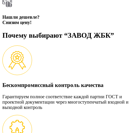
Нашли дешевле?
Снизим цену!
Почему выбирают “ЗАВОД ЖБК”
Бескомпромиссный контроль качества
Гарантируем полное соответствие каждой партии ГОСТ и
проектной документации через многоступенчатый входной и
выходной контроль