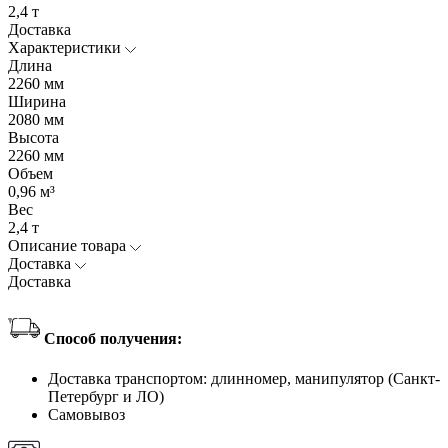
2,4 т
Доставка
Характеристики
Длина
2260 мм
Ширина
2080 мм
Высота
2260 мм
Объем
0,96 м³
Вес
2,4 т
Описание товара
Доставка
Доставка
Способ получения:
Доставка транспортом: длинномер, манипулятор (Санкт-
Петербург и ЛО)
Самовывоз