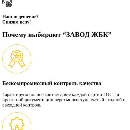
Нашли дешевле?
Снизим цену!
Почему выбирают “ЗАВОД ЖБК”
Бескомпромиссный контроль качества
Гарантируем полное соответствие каждой партии ГОСТ и
проектной документации через многоступенчатый входной и
выходной контроль