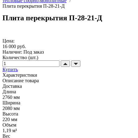
тепловые сборно-монолитные
Плита перекрытия П-28-21-Д
Плита перекрытия П-28-21-Д
Цена:
16 000 руб.
Наличие:
Под заказ
Количество (шт.)
Купить
Характеристики
Описание товара
Доставка
Длина
2760 мм
Ширина
2080 мм
Высота
220 мм
Объем
1,19 м³
Вес