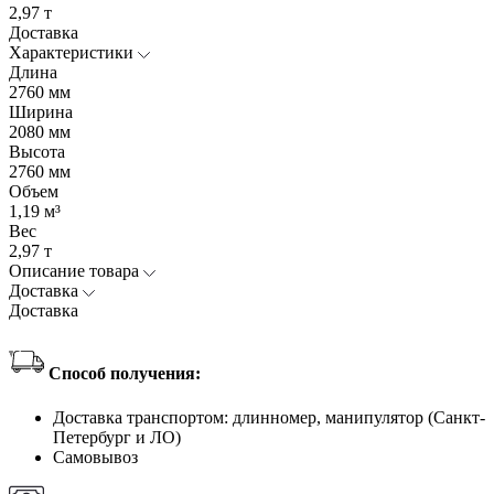
2,97 т
Доставка
Характеристики
Длина
2760 мм
Ширина
2080 мм
Высота
2760 мм
Объем
1,19 м³
Вес
2,97 т
Описание товара
Доставка
Доставка
Способ получения:
Доставка транспортом: длинномер, манипулятор (Санкт-
Петербург и ЛО)
Самовывоз