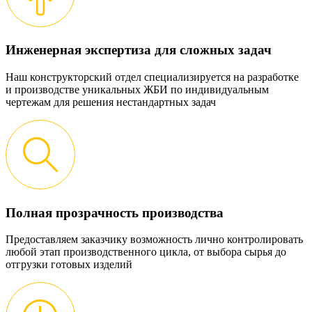
Инженерная экспертиза для сложных задач
Наш конструкторский отдел специализируется на разработке
и производстве уникальных ЖБИ по индивидуальным
чертежам для решения нестандартных задач
Полная прозрачность производства
Предоставляем заказчику возможность лично контролировать
любой этап производственного цикла, от выбора сырья до
отгрузки готовых изделий