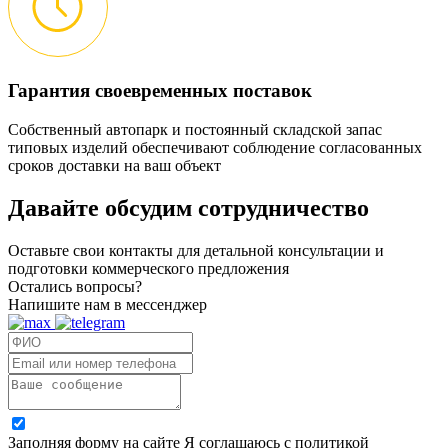
Гарантия своевременных поставок
Собственный автопарк и постоянный складской запас
типовых изделий обеспечивают соблюдение согласованных
сроков доставки на ваш объект
Давайте обсудим
сотрудничество
Оставьте свои контакты для детальной консультации и
подготовки коммерческого предложения
Остались вопросы?
Напишите нам в мессенджер
Заполняя форму на сайте Я соглашаюсь с политикой