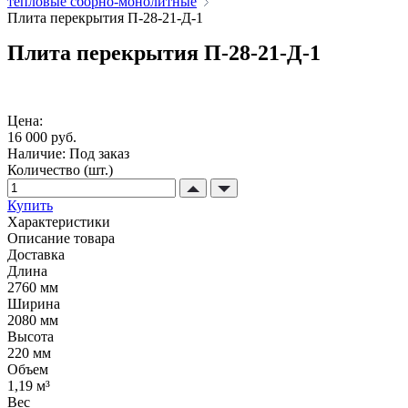
тепловые сборно-монолитные
Плита перекрытия П-28-21-Д-1
Плита перекрытия П-28-21-Д-1
Цена:
16 000 руб.
Наличие:
Под заказ
Количество (шт.)
Купить
Характеристики
Описание товара
Доставка
Длина
2760 мм
Ширина
2080 мм
Высота
220 мм
Объем
1,19 м³
Вес