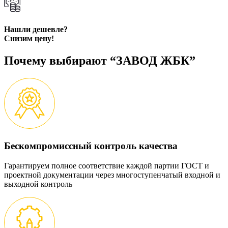
Нашли дешевле?
Снизим цену!
Почему выбирают “ЗАВОД ЖБК”
Бескомпромиссный контроль качества
Гарантируем полное соответствие каждой партии ГОСТ и
проектной документации через многоступенчатый входной и
выходной контроль