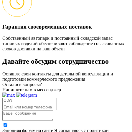
Гарантия своевременных поставок
Собственный автопарк и постоянный складской запас
типовых изделий обеспечивают соблюдение согласованных
сроков доставки на ваш объект
Давайте обсудим
сотрудничество
Оставьте свои контакты для детальной консультации и
подготовки коммерческого предложения
Остались вопросы?
Напишите нам в мессенджер
Заполняя форму на сайте Я соглашаюсь с политикой