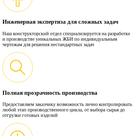
Инженерная экспертиза для сложных задач
Наш конструкторский отдел специализируется на разработке
и производстве уникальных ЖБИ по индивидуальным
чертежам для решения нестандартных задач
Полная прозрачность производства
Предоставляем заказчику возможность лично контролировать
любой этап производственного цикла, от выбора сырья до
отгрузки готовых изделий