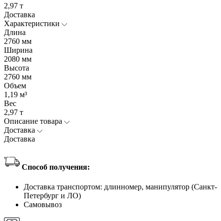
2,97 т
Доставка
Характеристики
Длина
2760 мм
Ширина
2080 мм
Высота
2760 мм
Объем
1,19 м³
Вес
2,97 т
Описание товара
Доставка
Доставка
Способ получения:
Доставка транспортом: длинномер, манипулятор (Санкт-
Петербург и ЛО)
Самовывоз