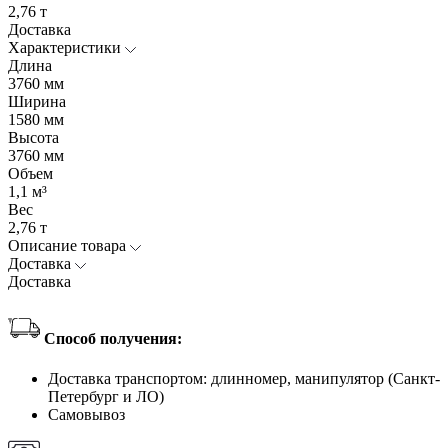
2,76 т
Доставка
Характеристики
Длина
3760 мм
Ширина
1580 мм
Высота
3760 мм
Объем
1,1 м³
Вес
2,76 т
Описание товара
Доставка
Доставка
Способ получения:
Доставка транспортом: длинномер, манипулятор (Санкт-
Петербург и ЛО)
Самовывоз