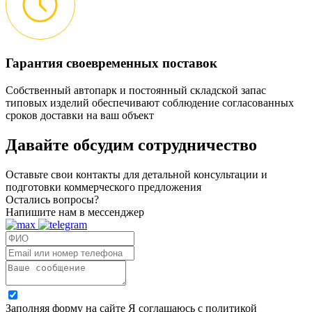
Гарантия своевременных поставок
Собственный автопарк и постоянный складской запас
типовых изделий обеспечивают соблюдение согласованных
сроков доставки на ваш объект
Давайте обсудим
сотрудничество
Оставьте свои контакты для детальной консультации и
подготовки коммерческого предложения
Остались вопросы?
Напишите нам в мессенджер
Заполняя форму на сайте Я соглашаюсь с политикой