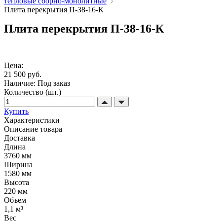
тепловые сборно-монолитные
Плита перекрытия П-38-16-К
Плита перекрытия П-38-16-К
Цена:
21 500 руб.
Наличие:
Под заказ
Количество (шт.)
Купить
Характеристики
Описание товара
Доставка
Длина
3760 мм
Ширина
1580 мм
Высота
220 мм
Объем
1,1 м³
Вес