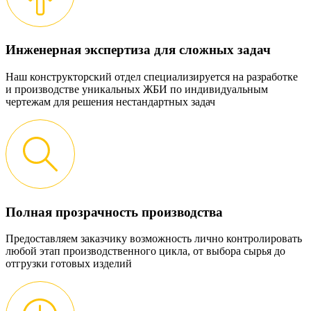
Инженерная экспертиза для сложных задач
Наш конструкторский отдел специализируется на разработке
и производстве уникальных ЖБИ по индивидуальным
чертежам для решения нестандартных задач
Полная прозрачность производства
Предоставляем заказчику возможность лично контролировать
любой этап производственного цикла, от выбора сырья до
отгрузки готовых изделий