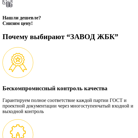
Нашли дешевле?
Снизим цену!
Почему выбирают “ЗАВОД ЖБК”
Бескомпромиссный контроль качества
Гарантируем полное соответствие каждой партии ГОСТ и
проектной документации через многоступенчатый входной и
выходной контроль