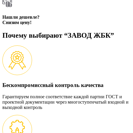
Нашли дешевле?
Снизим цену!
Почему выбирают “ЗАВОД ЖБК”
Бескомпромиссный контроль качества
Гарантируем полное соответствие каждой партии ГОСТ и
проектной документации через многоступенчатый входной и
выходной контроль