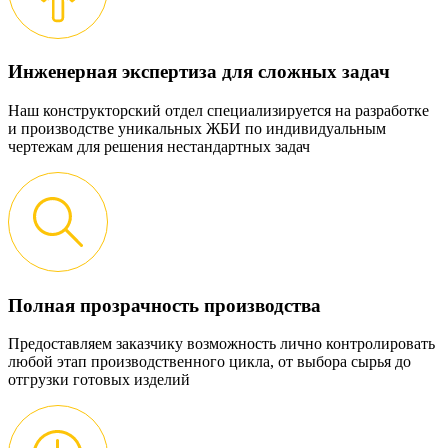
Инженерная экспертиза для сложных задач
Наш конструкторский отдел специализируется на разработке
и производстве уникальных ЖБИ по индивидуальным
чертежам для решения нестандартных задач
Полная прозрачность производства
Предоставляем заказчику возможность лично контролировать
любой этап производственного цикла, от выбора сырья до
отгрузки готовых изделий