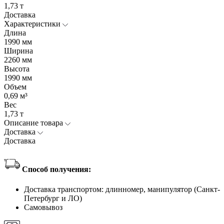
1,73 т
Доставка
Характеристики
Длина
1990 мм
Ширина
2260 мм
Высота
1990 мм
Объем
0,69 м³
Вес
1,73 т
Описание товара
Доставка
Доставка
Способ получения:
Доставка транспортом: длинномер, манипулятор (Санкт-
Петербург и ЛО)
Самовывоз