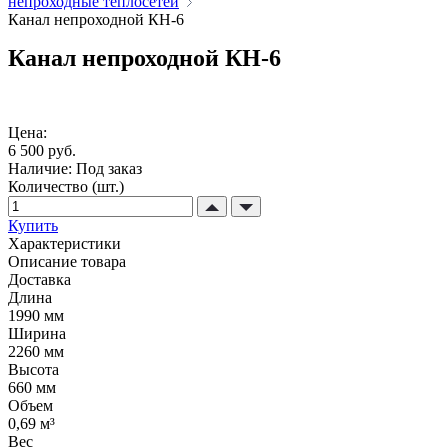
непроходные теплосетей
Канал непроходной КН-6
Канал непроходной КН-6
Цена:
6 500 руб.
Наличие:
Под заказ
Количество (шт.)
Купить
Характеристики
Описание товара
Доставка
Длина
1990 мм
Ширина
2260 мм
Высота
660 мм
Объем
0,69 м³
Вес