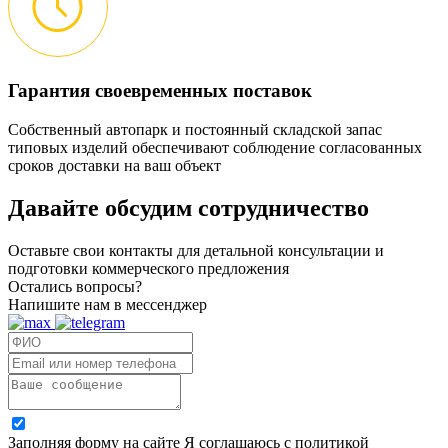
Гарантия своевременных поставок
Собственный автопарк и постоянный складской запас
типовых изделий обеспечивают соблюдение согласованных
сроков доставки на ваш объект
Давайте обсудим
сотрудничество
Оставьте свои контакты для детальной консультации и
подготовки коммерческого предложения
Остались вопросы?
Напишите нам в мессенджер
Заполняя форму на сайте Я соглашаюсь с политикой