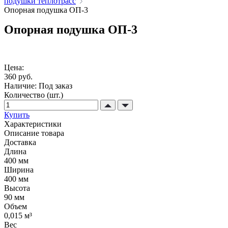
подушки теплотрасс
Опорная подушка ОП-3
Опорная подушка ОП-3
Цена:
360 руб.
Наличие:
Под заказ
Количество (шт.)
Купить
Характеристики
Описание товара
Доставка
Длина
400 мм
Ширина
400 мм
Высота
90 мм
Объем
0,015 м³
Вес