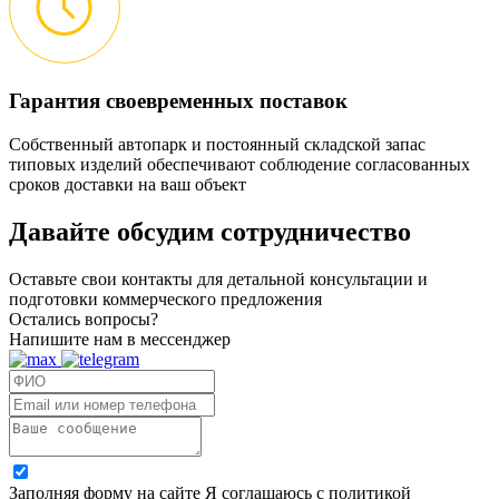
Гарантия своевременных поставок
Собственный автопарк и постоянный складской запас
типовых изделий обеспечивают соблюдение согласованных
сроков доставки на ваш объект
Давайте обсудим
сотрудничество
Оставьте свои контакты для детальной консультации и
подготовки коммерческого предложения
Остались вопросы?
Напишите нам в мессенджер
Заполняя форму на сайте Я соглашаюсь с политикой