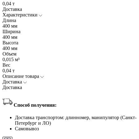
0,04 т
Доставка
Характеристики
Длина
400 мм
Ширина
400 мм
Высота
400 мм
Объем
0,015 м³
Вес
0,04 т
Описание товара
Доставка
Доставка
Способ получения:
Доставка транспортом: длинномер, манипулятор (Санкт-
Петербург и ЛО)
Самовывоз