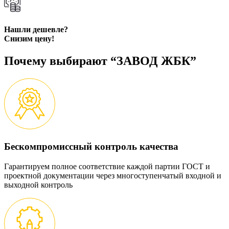
Нашли дешевле?
Снизим цену!
Почему выбирают “ЗАВОД ЖБК”
Бескомпромиссный контроль качества
Гарантируем полное соответствие каждой партии ГОСТ и
проектной документации через многоступенчатый входной и
выходной контроль