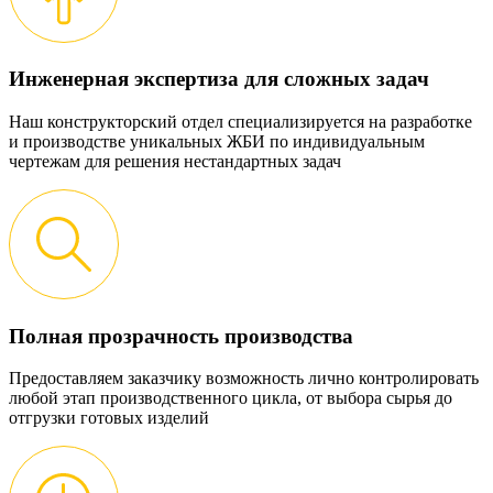
Инженерная экспертиза для сложных задач
Наш конструкторский отдел специализируется на разработке
и производстве уникальных ЖБИ по индивидуальным
чертежам для решения нестандартных задач
Полная прозрачность производства
Предоставляем заказчику возможность лично контролировать
любой этап производственного цикла, от выбора сырья до
отгрузки готовых изделий