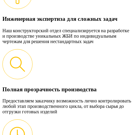
Инженерная экспертиза для сложных задач
Наш конструкторский отдел специализируется на разработке
и производстве уникальных ЖБИ по индивидуальным
чертежам для решения нестандартных задач
Полная прозрачность производства
Предоставляем заказчику возможность лично контролировать
любой этап производственного цикла, от выбора сырья до
отгрузки готовых изделий