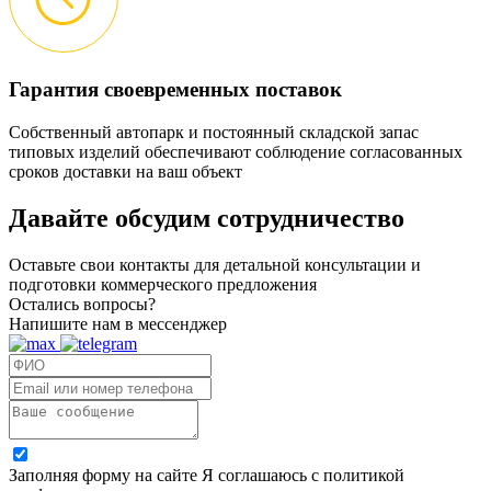
Гарантия своевременных поставок
Собственный автопарк и постоянный складской запас
типовых изделий обеспечивают соблюдение согласованных
сроков доставки на ваш объект
Давайте обсудим
сотрудничество
Оставьте свои контакты для детальной консультации и
подготовки коммерческого предложения
Остались вопросы?
Напишите нам в мессенджер
Заполняя форму на сайте Я соглашаюсь с политикой