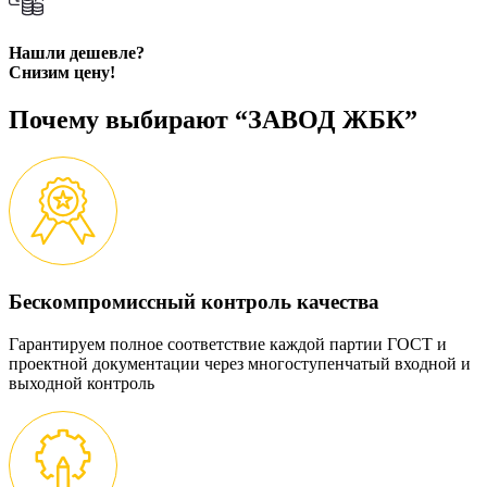
Нашли дешевле?
Снизим цену!
Почему выбирают “ЗАВОД ЖБК”
Бескомпромиссный контроль качества
Гарантируем полное соответствие каждой партии ГОСТ и
проектной документации через многоступенчатый входной и
выходной контроль