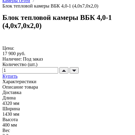
камеры сетей
Блок тепловой камеры ВБК 4,0-1 (4,0х7,0х2,0)
Блок тепловой камеры ВБК 4,0-1
(4,0х7,0х2,0)
Цена:
17 900 руб.
Наличие:
Под заказ
Количество (шт.)
Купить
Характеристики
Описание товара
Доставка
Длина
4320 мм
Ширина
1430 мм
Высота
400 мм
Вес