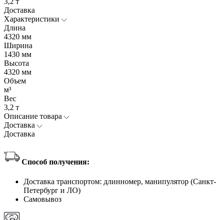
3,2 т
Доставка
Характеристики
Длина
4320 мм
Ширина
1430 мм
Высота
4320 мм
Объем
м³
Вес
3,2 т
Описание товара
Доставка
Доставка
Способ получения:
Доставка транспортом: длинномер, манипулятор (Санкт-
Петербург и ЛО)
Самовывоз