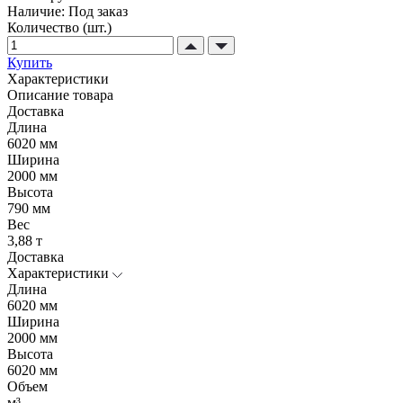
Наличие:
Под заказ
Количество (шт.)
Купить
Характеристики
Описание товара
Доставка
Длина
6020 мм
Ширина
2000 мм
Высота
790 мм
Вес
3,88 т
Доставка
Характеристики
Длина
6020 мм
Ширина
2000 мм
Высота
6020 мм
Объем
м³