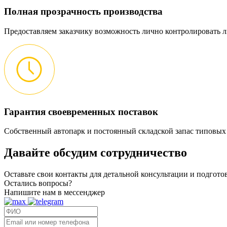
Полная прозрачность производства
Предоставляем заказчику возможность лично контролировать л
Гарантия своевременных поставок
Собственный автопарк и постоянный складской запас типовых
Давайте обсудим
сотрудничество
Оставьте свои контакты для детальной консультации и подгот
Остались вопросы?
Напишите нам в мессенджер