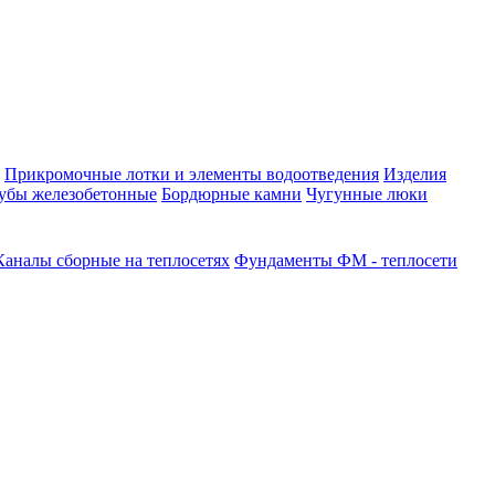
Прикромочные лотки и элементы водоотведения
Изделия
убы железобетонные
Бордюрные камни
Чугунные люки
Каналы сборные на теплосетях
Фундаменты ФМ - теплосети