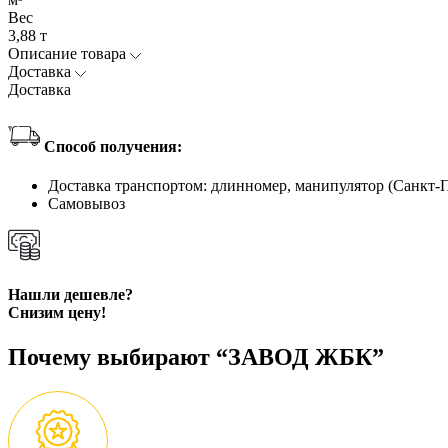
Вес
3,88 т
Описание товара
Доставка
Доставка
Способ получения:
Доставка транспортом: длинномер, манипулятор (Санкт-
Самовывоз
Нашли дешевле?
Снизим цену!
Почему выбирают “ЗАВОД ЖБК”