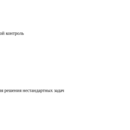
ой контроль
я решения нестандартных задач