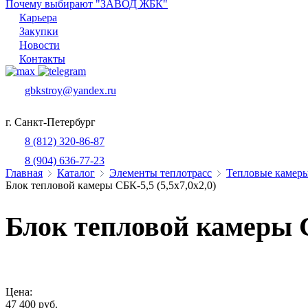
Почему выбирают "ЗАВОД ЖБК"
Карьера
Закупки
Новости
Контакты
gbkstroy@yandex.ru
г. Санкт-Петербург
8 (812) 320-86-87
8 (904) 636-77-23
Главная
Каталог
Элементы теплотрасс
Тепловые камеры
Блок тепловой камеры СБК-5,5 (5,5х7,0х2,0)
Блок тепловой камеры СБ
Цена:
47 400 руб.