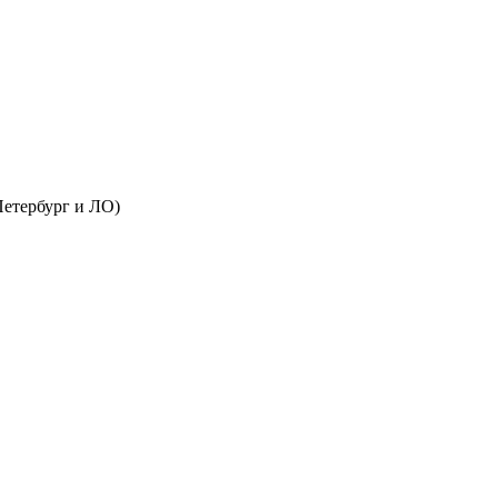
Петербург и ЛО)