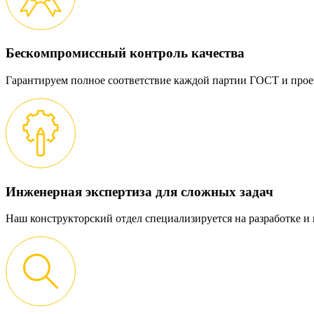
Бескомпромиссный контроль качества
Гарантируем полное соответствие каждой партии ГОСТ и прое
Инженерная экспертиза для сложных задач
Наш конструкторский отдел специализируется на разработке 