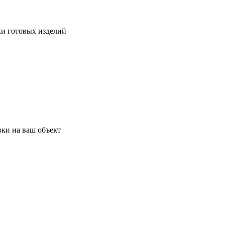
ки готовых изделий
ки на ваш объект