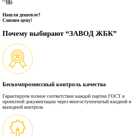
Нашли дешевле?
Снизим цену!
Почему выбирают “ЗАВОД ЖБК”
Бескомпромиссный контроль качества
Гарантируем полное соответствие каждой партии ГОСТ и
проектной документации через многоступенчатый входной и
выходной контроль