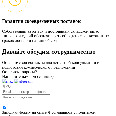
Гарантия своевременных поставок
Собственный автопарк и постоянный складской запас
типовых изделий обеспечивают соблюдение согласованных
сроков доставки на ваш объект
Давайте обсудим
сотрудничество
Оставьте свои контакты для детальной консультации и
подготовки коммерческого предложения
Остались вопросы?
Напишите нам в мессенджер
Заполняя форму на сайте Я соглашаюсь с политикой