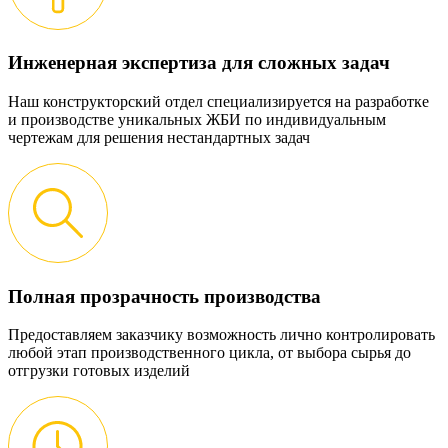
Инженерная экспертиза для сложных задач
Наш конструкторский отдел специализируется на разработке
и производстве уникальных ЖБИ по индивидуальным
чертежам для решения нестандартных задач
Полная прозрачность производства
Предоставляем заказчику возможность лично контролировать
любой этап производственного цикла, от выбора сырья до
отгрузки готовых изделий