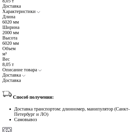
8,05 т
Доставка
Характеристики
Длина
6020 мм
Ширина
2000 мм
Высота
6020 мм
Объем
м³
Вес
8,05 т
Описание товара
Доставка
Доставка
Способ получения:
Доставка транспортом: длинномер, манипулятор (Санкт-
Петербург и ЛО)
Самовывоз