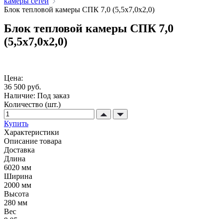
камеры сетей
Блок тепловой камеры СПК 7,0 (5,5х7,0х2,0)
Блок тепловой камеры СПК 7,0
(5,5х7,0х2,0)
Цена:
36 500 руб.
Наличие:
Под заказ
Количество (шт.)
Купить
Характеристики
Описание товара
Доставка
Длина
6020 мм
Ширина
2000 мм
Высота
280 мм
Вес