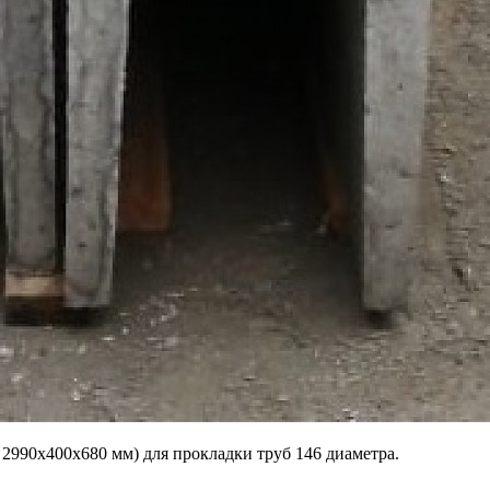
 2990х400х680 мм) для прокладки труб 146 диаметра.