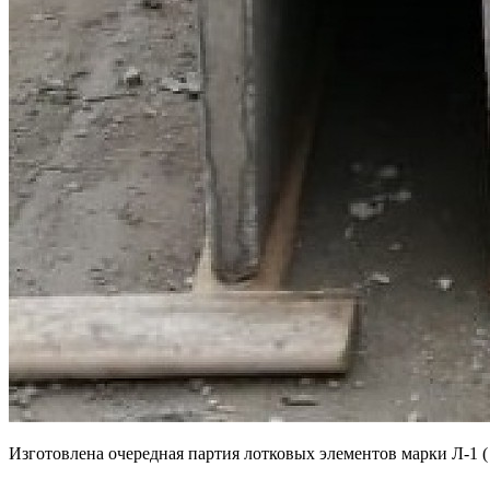
Изготовлена очередная партия лотковых элементов марки Л-1 (