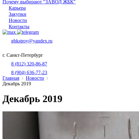
Почему выбирают "ЗАВОД ЖБК"
Карьера
Закупки
Новости
Контакты
gbkstroy@yandex.ru
г. Санкт-Петербург
8 (812) 320-86-87
8 (904) 636-77-23
Главная
Новости
Декабрь 2019
Декабрь 2019