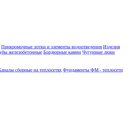
Прикромочные лотки и элементы водоотведения
Изделия
убы железобетонные
Бордюрные камни
Чугунные люки
Каналы сборные на теплосетях
Фундаменты ФМ - теплосети