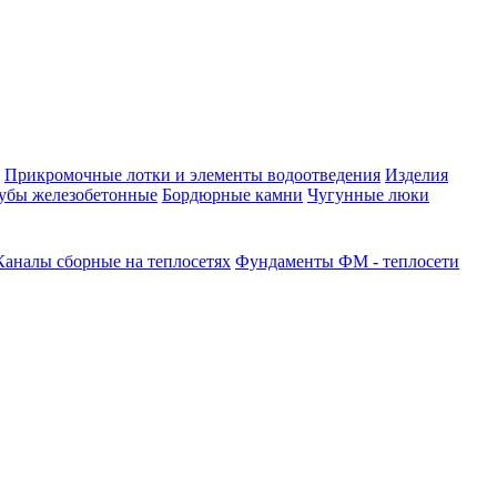
Прикромочные лотки и элементы водоотведения
Изделия
убы железобетонные
Бордюрные камни
Чугунные люки
Каналы сборные на теплосетях
Фундаменты ФМ - теплосети