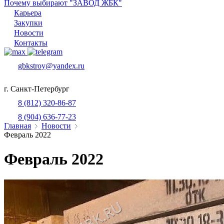
Почему выбирают "ЗАВОД ЖБК"
Карьера
Закупки
Новости
Контакты
gbkstroy@yandex.ru
г. Санкт-Петербург
8 (812) 320-86-87
8 (904) 636-77-23
Главная
Новости
Февраль 2022
Февраль 2022