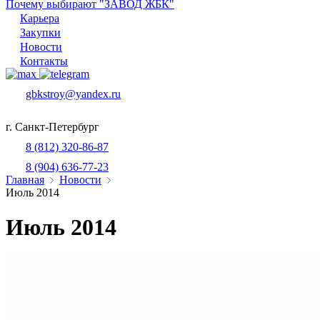
Почему выбирают "ЗАВОД ЖБК"
Карьера
Закупки
Новости
Контакты
gbkstroy@yandex.ru
г. Санкт-Петербург
8 (812) 320-86-87
8 (904) 636-77-23
Главная
Новости
Июль 2014
Июль 2014