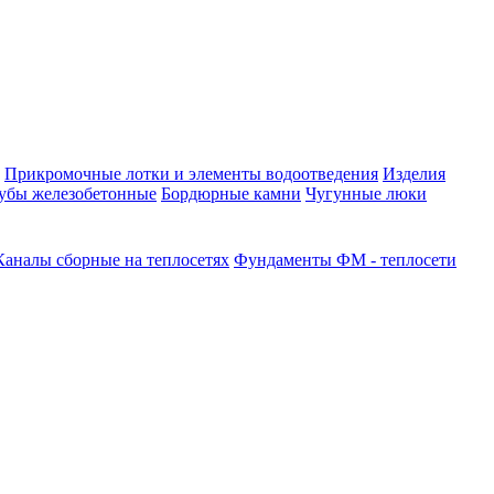
Прикромочные лотки и элементы водоотведения
Изделия
убы железобетонные
Бордюрные камни
Чугунные люки
Каналы сборные на теплосетях
Фундаменты ФМ - теплосети