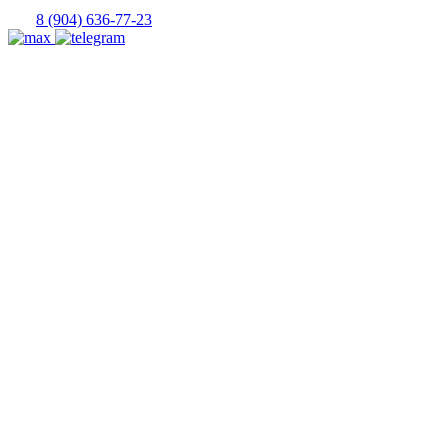
8 (904) 636-77-23