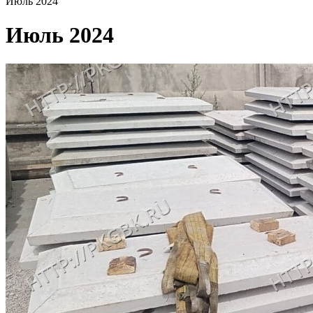
Июль 2024
Июль 2024