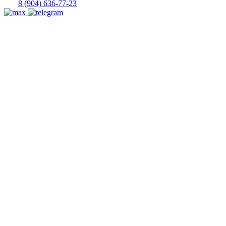
8 (904) 636-77-23