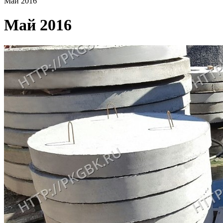
Май 2016
Май 2016