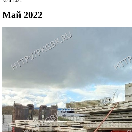
Май 2022
Май 2022