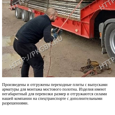
Произведены и отгружены переходные плиты с выпусками
арматуры для монтажа мостового полотна. Изделия имеют
негабаритный для перевозки размер и отгружаются силами
нашей компании на спецтранспорте с дополнительными
разрешениями.