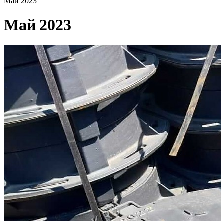
Май 2023
Май 2023