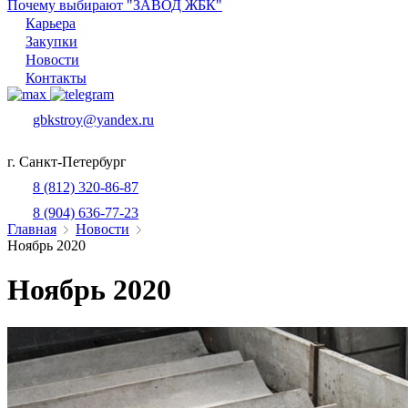
Почему выбирают "ЗАВОД ЖБК"
Карьера
Закупки
Новости
Контакты
gbkstroy@yandex.ru
г. Санкт-Петербург
8 (812) 320-86-87
8 (904) 636-77-23
Главная
Новости
Ноябрь 2020
Ноябрь 2020