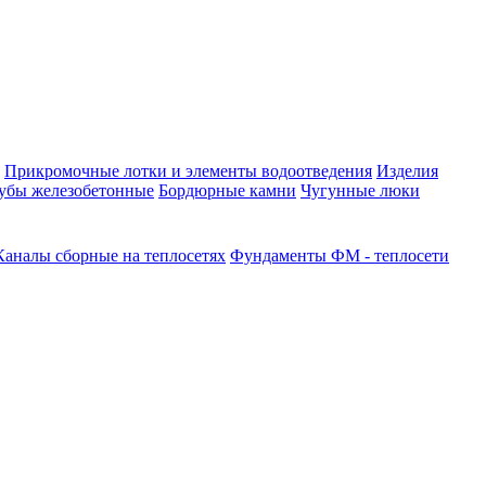
Прикромочные лотки и элементы водоотведения
Изделия
убы железобетонные
Бордюрные камни
Чугунные люки
Каналы сборные на теплосетях
Фундаменты ФМ - теплосети