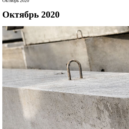
Октябрь 2020
Октябрь 2020