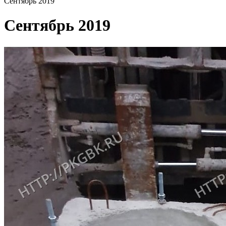
Сентябрь 2019
Сентябрь 2019