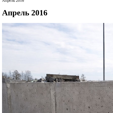
Апрель 2016
Апрель 2016