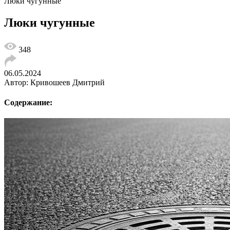
Люки чугунные
Люки чугунные
348
06.05.2024
Автор: Кривошеев Дмитрий
Содержание: