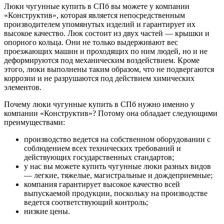
Люки чугунные купить в СПб вы можете у компании
«Конструктив», которая является непосредственным
производителем упомянутых изделий и гарантирует их
высокое качество. Люк состоит из двух частей — крышки и
опорного кольца. Они не только выдерживают вес
проезжающих машин и проходящих по ним людей, но и не
деформируются под механическим воздействием. Кроме
этого, люки выполнены таким образом, что не подвергаются
коррозии и не разрушаются под действием химических
элементов.
Почему люки чугунные купить в СПб нужно именно у
компании «Конструктив»? Потому она обладает следующими
преимуществами:
производство ведется на собственном оборудовании с
соблюдением всех технических требований и
действующих государственных стандартов;
у нас вы можете купить чугунные люки разных видов
— легкие, тяжелые, магистральные и дождеприемные;
компания гарантирует высокое качество всей
выпускаемой продукции, поскольку на производстве
ведется соответствующий контроль;
низкие цены.