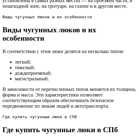
установлены в самых разных местах — на проезжей части, в
пешеходной зоне, на тротуаре, на газоне и в другом месте.
Виды чугунных люков и их особенности
Виды чугунных люков и их
особенности
В соответствии с этим люки делятся на несколько типов:
легкий;
тяжелый;
дождеприемный;
магистральный.
В зависимости от перечисленных типов меняется их толщина,
форма и масса. Эти характеристики позволяют
соответствующим образом обеспечивать безопасное
передвижение по люкам людей и автотранспорта.
Где купить чугунные люки в СПб
Где купить чугунные люки в СПб