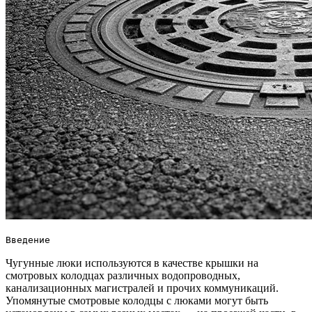
Введение
Чугунные люки используются в качестве крышки на
смотровых колодцах различных водопроводных,
канализационных магистралей и прочих коммуникаций.
Упомянутые смотровые колодцы с люками могут быть