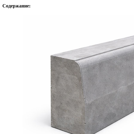
Содержание: