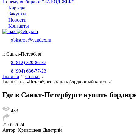
Почему выбирают "ЗАВОД ЖБК"
Карьера
Закупки
Новости
Контакты
gbkstroy@yandex.ru
г. Санкт-Петербург
8 (812) 320-86-87
8 (904) 636-77-23
Главная
Статьи
Где в Санкт-Петербурге купить бордюрный камень?
Где в Санкт-Петербурге купить бордю
483
21.01.2024
Автор: Кривошеев Дмитрий