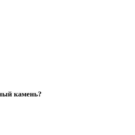
рный камень?