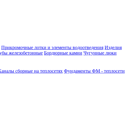
Прикромочные лотки и элементы водоотведения
Изделия
убы железобетонные
Бордюрные камни
Чугунные люки
Каналы сборные на теплосетях
Фундаменты ФМ - теплосети