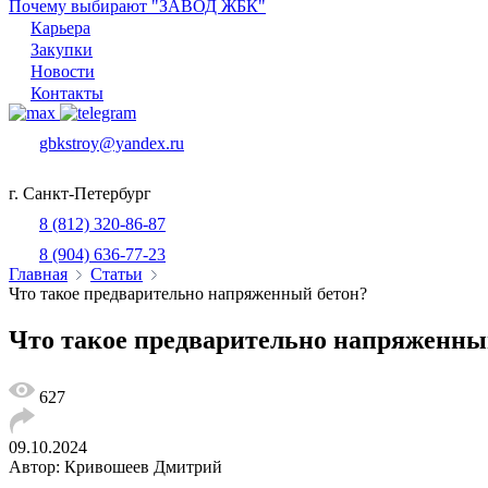
Почему выбирают "ЗАВОД ЖБК"
Карьера
Закупки
Новости
Контакты
gbkstroy@yandex.ru
г. Санкт-Петербург
8 (812) 320-86-87
8 (904) 636-77-23
Главная
Статьи
Что такое предварительно напряженный бетон?
Что такое предварительно напряженны
627
09.10.2024
Автор: Кривошеев Дмитрий