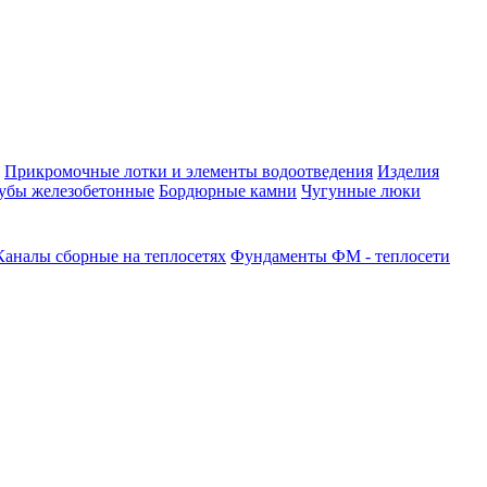
Прикромочные лотки и элементы водоотведения
Изделия
убы железобетонные
Бордюрные камни
Чугунные люки
Каналы сборные на теплосетях
Фундаменты ФМ - теплосети