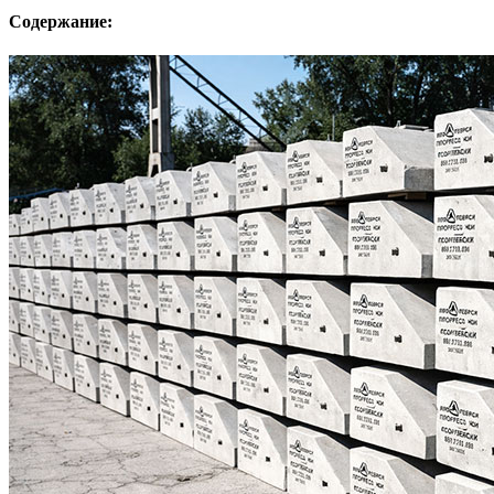
Содержание: